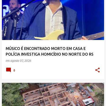
MÚSICO É ENCONTRADO MORTO EM CASA E
POLÍCIA INVESTIGA HOMICÍDIO NO NORTE DO RS
em
agosto 07, 2026
0