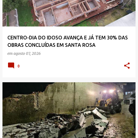
CENTRO-DIA DO IDOSO AVANÇA E JÁ TEM 30% DAS
OBRAS CONCLUÍDAS EM SANTA ROSA
em
agosto 07, 2026
0