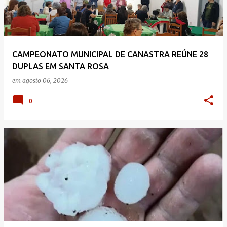
CAMPEONATO MUNICIPAL DE CANASTRA REÚNE 28
DUPLAS EM SANTA ROSA
em
agosto 06, 2026
0