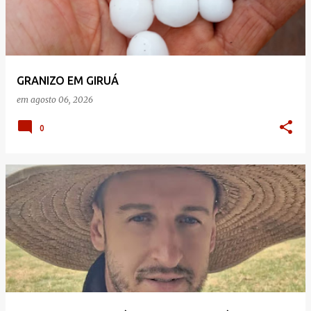
GRANIZO EM GIRUÁ
em
agosto 06, 2026
0