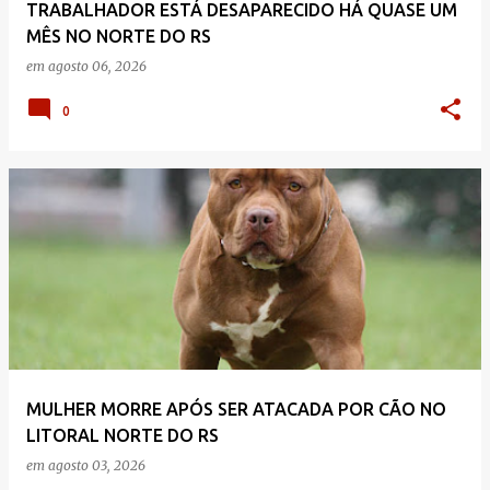
TRABALHADOR ESTÁ DESAPARECIDO HÁ QUASE UM
MÊS NO NORTE DO RS
em
agosto 06, 2026
0
MULHER MORRE APÓS SER ATACADA POR CÃO NO
LITORAL NORTE DO RS
em
agosto 03, 2026