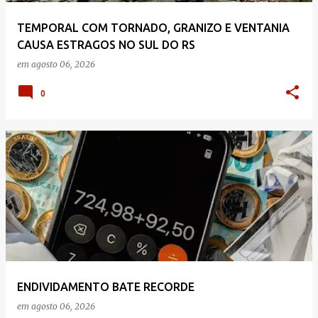
TEMPORAL COM TORNADO, GRANIZO E VENTANIA
CAUSA ESTRAGOS NO SUL DO RS
em
agosto 06, 2026
0
ENDIVIDAMENTO BATE RECORDE
em
agosto 06, 2026