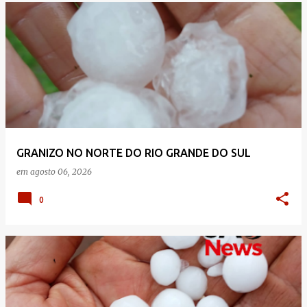
GRANIZO NO NORTE DO RIO GRANDE DO SUL
em
agosto 06, 2026
0