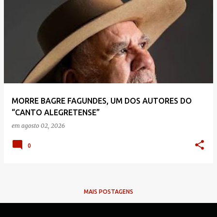
MORRE BAGRE FAGUNDES, UM DOS AUTORES DO
“CANTO ALEGRETENSE”
em
agosto 02, 2026
0
MAIS POSTAGENS