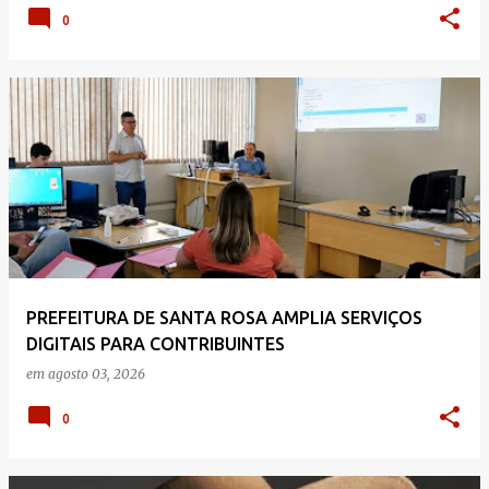
0
PREFEITURA DE SANTA ROSA AMPLIA SERVIÇOS
DIGITAIS PARA CONTRIBUINTES
em
agosto 03, 2026
0