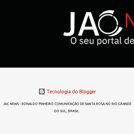
Tecnologia do Blogger
JAC NEWS - RONALDO PINHEIRO COMUNICAÇÃO DE SANTA ROSA NO RIO GRANDE
DO SUL, BRASIL.