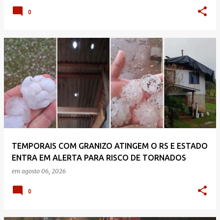
0
TEMPORAIS COM GRANIZO ATINGEM O RS E ESTADO
ENTRA EM ALERTA PARA RISCO DE TORNADOS
em
agosto 06, 2026
0