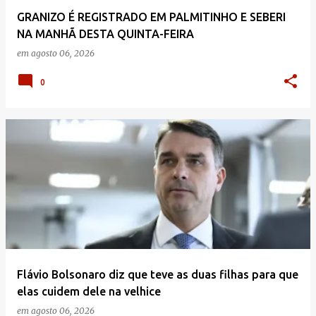
GRANIZO É REGISTRADO EM PALMITINHO E SEBERI
NA MANHÃ DESTA QUINTA-FEIRA
em
agosto 06, 2026
0
Flávio Bolsonaro diz que teve as duas filhas para que
elas cuidem dele na velhice
em
agosto 06, 2026