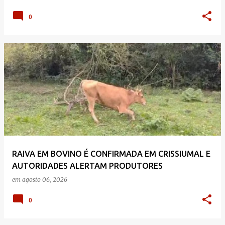
0
RAIVA EM BOVINO É CONFIRMADA EM CRISSIUMAL E
AUTORIDADES ALERTAM PRODUTORES
em
agosto 06, 2026
0