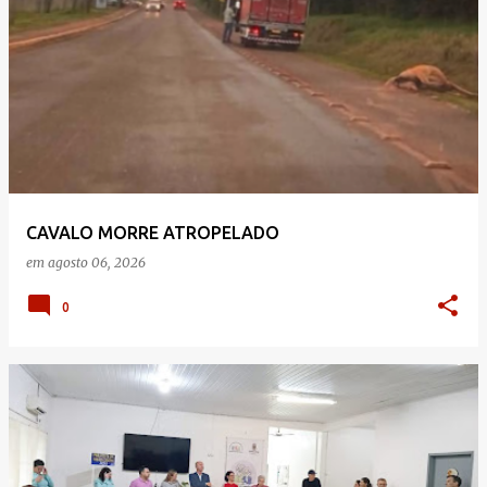
CAVALO MORRE ATROPELADO
em
agosto 06, 2026
0