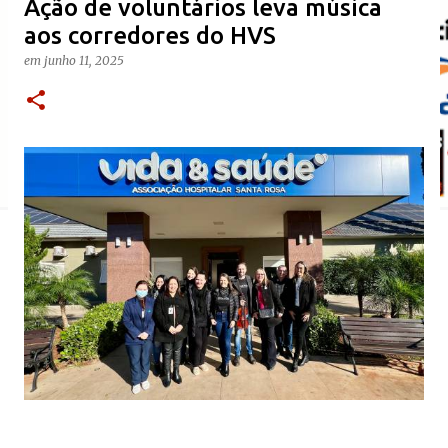
Ação de voluntários leva música
aos corredores do HVS
em
junho 11, 2025