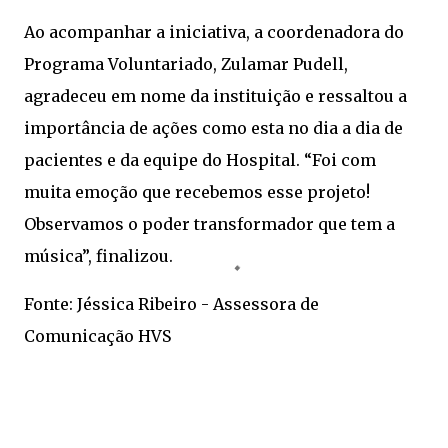
Ao acompanhar a iniciativa, a coordenadora do
Programa Voluntariado, Zulamar Pudell,
agradeceu em nome da instituição e ressaltou a
importância de ações como esta no dia a dia de
pacientes e da equipe do Hospital. “Foi com
muita emoção que recebemos esse projeto!
Observamos o poder transformador que tem a
música”, finalizou.
Fonte: Jéssica Ribeiro - Assessora de
Comunicação HVS