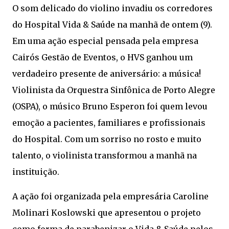
O som delicado do violino invadiu os corredores
do Hospital Vida & Saúde na manhã de ontem (9).
Em uma ação especial pensada pela empresa
Cairós Gestão de Eventos, o HVS ganhou um
verdadeiro presente de aniversário: a música!
Violinista da Orquestra Sinfônica de Porto Alegre
(OSPA), o músico Bruno Esperon foi quem levou
emoção a pacientes, familiares e profissionais
do Hospital. Com um sorriso no rosto e muito
talento, o violinista transformou a manhã na
instituição.
A ação foi organizada pela empresária Caroline
Molinari Koslowski que apresentou o projeto