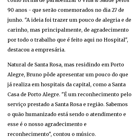
como forma de parabenizar o Vida & Saúde pelos
90 anos - que serão comemorados no dia 27 de
junho. "A ideia foi trazer um pouco de alegria e de
carinho, mas principalmente, de agradecimento
por todo o trabalho que é feito aqui no Hospital",
destacou a empresária.
Natural de Santa Rosa, mas residindo em Porto
Alegre, Bruno pôde apresentar um pouco do que
já realiza em hospitais da capital, como a Santa
Casa de Porto Alegre. "É um reconhecimento pelo
serviço prestado a Santa Rosa e região. Sabemos
o quão humanizado está sendo o atendimento e
esse é o nosso agradecimento e
reconhecimento", contou o músico.