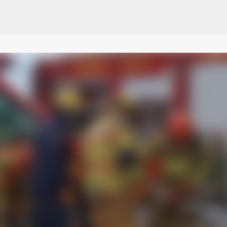
Pular para o conteúdo principal