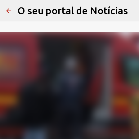
O seu portal de Notícias