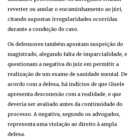
reverter ou anular o encaminhamento ao júri,
citando supostas irregularidades ocorridas
durante a condução do caso.
Os defensores também apontam suspeição do
magistrado, alegando falta de imparcialidade, e
questionam a negativa do juiz em permitir a
realização de um exame de sanidade mental. De
acordo com a defesa, há indícios de que Gisele
apresenta desconexão com a realidade, o que
deveria ser avaliado antes da continuidade do
processo. A negativa, segundo os advogados,
representa uma violação ao direito à ampla
defesa.