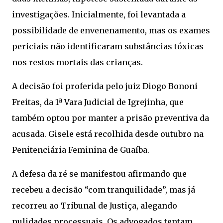
investigações. Inicialmente, foi levantada a
possibilidade de envenenamento, mas os exames
periciais não identificaram substâncias tóxicas
nos restos mortais das crianças.
A decisão foi proferida pelo juiz Diogo Bononi
Freitas, da 1ª Vara Judicial de Igrejinha, que
também optou por manter a prisão preventiva da
acusada. Gisele está recolhida desde outubro na
Penitenciária Feminina de Guaíba.
A defesa da ré se manifestou afirmando que
recebeu a decisão “com tranquilidade”, mas já
recorreu ao Tribunal de Justiça, alegando
nulidades processuais. Os advogados tentam