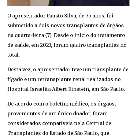
O apresentador Fausto Silva, de 75 anos, foi
submetido a dois novos transplantes de órgãos
na quarta-feira (7). Desde o início do tratamento
de saúde, em 2023, foram quatro transplantes no
total.
Desta vez, o apresentador teve um transplante de
fígado e um retransplante renal realizados no
Hospital Israelita Albert Einstein, em São Paulo.
De acordo com o boletim médico, os órgãos,
provenientes de um único doador, foram
considerados compatíveis pela Central de
Transplantes do Estado de São Paulo, que