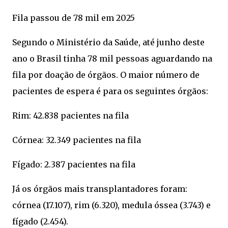
Fila passou de 78 mil em 2025
Segundo o Ministério da Saúde, até junho deste
ano o Brasil tinha 78 mil pessoas aguardando na
fila por doação de órgãos. O maior número de
pacientes de espera é para os seguintes órgãos:
Rim: 42.838 pacientes na fila
Córnea: 32.349 pacientes na fila
Fígado: 2.387 pacientes na fila
Já os órgãos mais transplantadores foram:
córnea (17.107), rim (6.320), medula óssea (3.743) e
fígado (2.454).