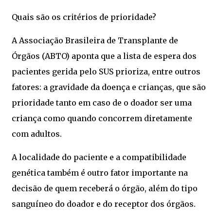
Quais são os critérios de prioridade?
A Associação Brasileira de Transplante de
Órgãos (ABTO) aponta que a lista de espera dos
pacientes gerida pelo SUS prioriza, entre outros
fatores: a gravidade da doença e crianças, que são
prioridade tanto em caso de o doador ser uma
criança como quando concorrem diretamente
com adultos.
A localidade do paciente e a compatibilidade
genética também é outro fator importante na
decisão de quem receberá o órgão, além do tipo
sanguíneo do doador e do receptor dos órgãos.