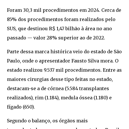
Foram 30,3 mil procedimentos em 2024. Cerca de
85% dos procedimentos foram realizados pelo
SUS, que destinou R$ 1,47 bilhão à área no ano
passado — valor 28% superior ao de 2022.
Parte dessa marca histórica veio do estado de São
Paulo, onde o apresentador Fausto Silva mora. O
estado realizou 9.537 mil procedimentos. Entre as
maiores cirurgias desse tipo feitas no estado,
destacam-se a de córnea (5.584 transplantes
realizados), rim (1.184), medula óssea (1.180) e
fígado (650).
Segundo o balanço, os órgãos mais