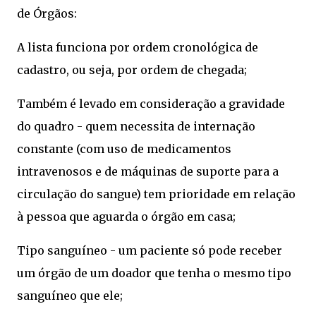
de Órgãos:
A lista funciona por ordem cronológica de
cadastro, ou seja, por ordem de chegada;
Também é levado em consideração a gravidade
do quadro - quem necessita de internação
constante (com uso de medicamentos
intravenosos e de máquinas de suporte para a
circulação do sangue) tem prioridade em relação
à pessoa que aguarda o órgão em casa;
Tipo sanguíneo - um paciente só pode receber
um órgão de um doador que tenha o mesmo tipo
sanguíneo que ele;