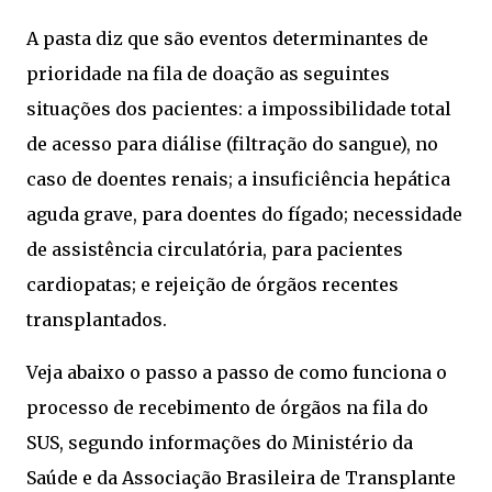
A pasta diz que são eventos determinantes de
prioridade na fila de doação as seguintes
situações dos pacientes: a impossibilidade total
de acesso para diálise (filtração do sangue), no
caso de doentes renais; a insuficiência hepática
aguda grave, para doentes do fígado; necessidade
de assistência circulatória, para pacientes
cardiopatas; e rejeição de órgãos recentes
transplantados.
Veja abaixo o passo a passo de como funciona o
processo de recebimento de órgãos na fila do
SUS, segundo informações do Ministério da
Saúde e da Associação Brasileira de Transplante