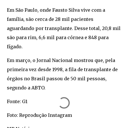
Em São Paulo, onde Fausto Silva vive com a
família, são cerca de 28 mil pacientes
aguardando por transplante. Desse total, 20,8 mil
são para rim, 6,6 mil para córnea e 848 para
fígado.
Em março, o Jornal Nacional mostrou que, pela
primeira vez desde 1998, a fila de transplante de
órgãos no Brasil passou de 50 mil pessoas,
segundo a ABTO.
Fonte: G1
Foto: Reprodução Instagram