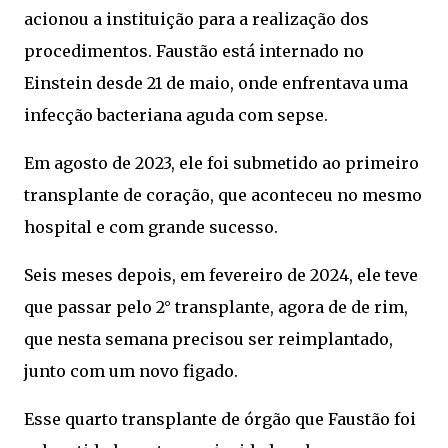
acionou a instituição para a realização dos
procedimentos. Faustão está internado no
Einstein desde 21 de maio, onde enfrentava uma
infecção bacteriana aguda com sepse.
Em agosto de 2023, ele foi submetido ao primeiro
transplante de coração, que aconteceu no mesmo
hospital e com grande sucesso.
Seis meses depois, em fevereiro de 2024, ele teve
que passar pelo 2° transplante, agora de de rim,
que nesta semana precisou ser reimplantado,
junto com um novo figado.
Esse quarto transplante de órgão que Faustão foi