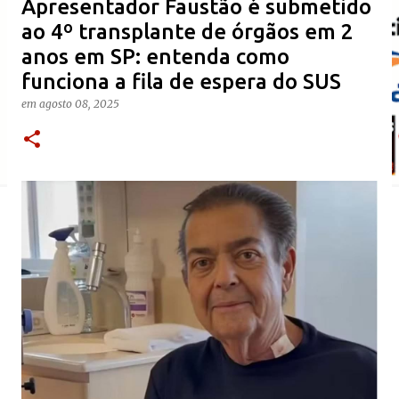
Apresentador Faustão é submetido
ao 4º transplante de órgãos em 2
anos em SP: entenda como
funciona a fila de espera do SUS
em
agosto 08, 2025