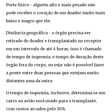
Porte físico - alguém alto e mais pesado não
pode receber o coração de um doador muito mais
baixo e magro que ele;
Distância geográfica - o órgão precisa ser
retirado do doador e transplantado no receptor
em um intervalo de até 4 horas, isso é chamado
de tempo de isquemia, o tempo de duração deste
órgão fora do corpo, ou seja: não é possível fazer
a ponte entre duas pessoas que estejam muito
distantes uma da outra.
O tempo de isquemia, inclusive, determina se um
carro ou avião será usado para o transplante,
com custos arcados pelo SUS;