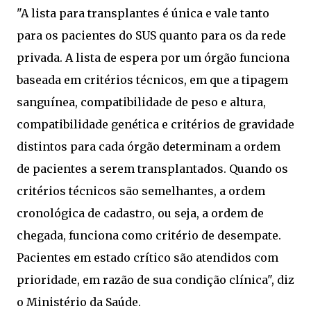
"A lista para transplantes é única e vale tanto
para os pacientes do SUS quanto para os da rede
privada. A lista de espera por um órgão funciona
baseada em critérios técnicos, em que a tipagem
sanguínea, compatibilidade de peso e altura,
compatibilidade genética e critérios de gravidade
distintos para cada órgão determinam a ordem
de pacientes a serem transplantados. Quando os
critérios técnicos são semelhantes, a ordem
cronológica de cadastro, ou seja, a ordem de
chegada, funciona como critério de desempate.
Pacientes em estado crítico são atendidos com
prioridade, em razão de sua condição clínica", diz
o Ministério da Saúde.