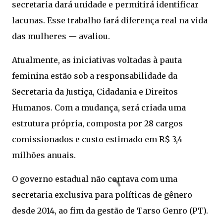
secretaria dará unidade e permitirá identificar
lacunas. Esse trabalho fará diferença real na vida
das mulheres — avaliou.
Atualmente, as iniciativas voltadas à pauta
feminina estão sob a responsabilidade da
Secretaria da Justiça, Cidadania e Direitos
Humanos. Com a mudança, será criada uma
estrutura própria, composta por 28 cargos
comissionados e custo estimado em R$ 3,4
milhões anuais.
O governo estadual não contava com uma
secretaria exclusiva para políticas de gênero
desde 2014, ao fim da gestão de Tarso Genro (PT).