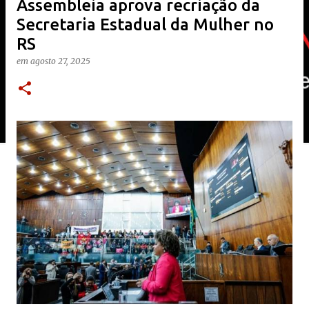
Assembleia aprova recriação da
Secretaria Estadual da Mulher no
RS
em
agosto 27, 2025