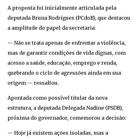
A proposta foi inicialmente articulada pela
deputada Bruna Rodrigues (PCdoB), que destacou
a amplitude do papel da secretaria:
— Não se trata apenas de enfrentar a violência,
mas de garantir condições de vida dignas, com
acesso a saúde, educação, emprego e renda,
quebrando o ciclo de agressões ainda em sua
origem — ressaltou.
Apontada como possível titular da nova
estrutura, a deputada Delegada Nadine (PSDB),
próxima do governador, comemorou a decisão:
— Hoje já existem ações isoladas, mas a