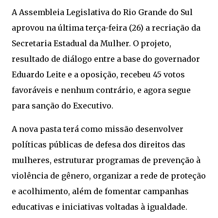
A Assembleia Legislativa do Rio Grande do Sul
aprovou na última terça-feira (26) a recriação da
Secretaria Estadual da Mulher. O projeto,
resultado de diálogo entre a base do governador
Eduardo Leite e a oposição, recebeu 45 votos
favoráveis e nenhum contrário, e agora segue
para sanção do Executivo.
A nova pasta terá como missão desenvolver
políticas públicas de defesa dos direitos das
mulheres, estruturar programas de prevenção à
violência de gênero, organizar a rede de proteção
e acolhimento, além de fomentar campanhas
educativas e iniciativas voltadas à igualdade.