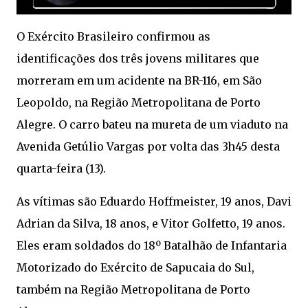
O Exército Brasileiro confirmou as
identificações dos três jovens militares que
morreram em um acidente na BR-116, em São
Leopoldo, na Região Metropolitana de Porto
Alegre. O carro bateu na mureta de um viaduto na
Avenida Getúlio Vargas por volta das 3h45 desta
quarta-feira (13).
As vítimas são Eduardo Hoffmeister, 19 anos, Davi
Adrian da Silva, 18 anos, e Vitor Golfetto, 19 anos.
Eles eram soldados do 18º Batalhão de Infantaria
Motorizado do Exército de Sapucaia do Sul,
também na Região Metropolitana de Porto