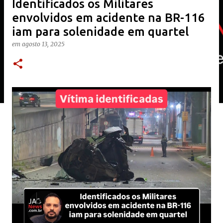
Identificados os Militares
envolvidos em acidente na BR-116
iam para solenidade em quartel
em
agosto 13, 2025