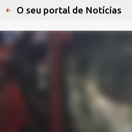
O seu portal de Notícias