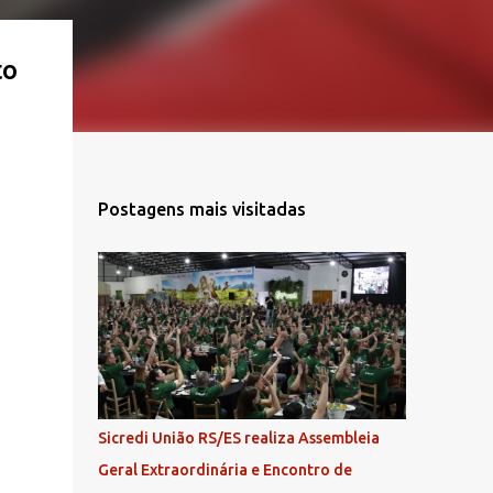
to
Postagens mais visitadas
Sicredi União RS/ES realiza Assembleia
Geral Extraordinária e Encontro de