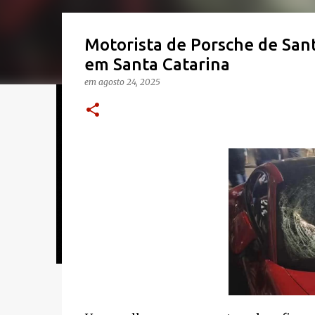
Motorista de Porsche de San
em Santa Catarina
em
agosto 24, 2025