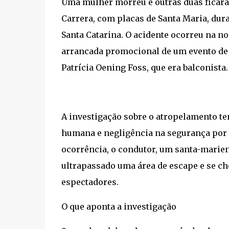
Uma mulher morreu e outras duas ficara
Carrera, com placas de Santa Maria, dur
Santa Catarina. O acidente ocorreu na no
arrancada promocional de um evento de c
Patrícia Oening Foss, que era balconista.
A investigação sobre o atropelamento te
humana e negligência na segurança por 
ocorrência, o condutor, um santa-mariens
ultrapassado uma área de escape e se c
espectadores.
O que aponta a investigação