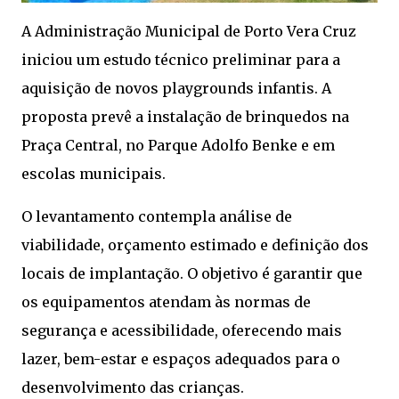
A Administração Municipal de Porto Vera Cruz
iniciou um estudo técnico preliminar para a
aquisição de novos playgrounds infantis. A
proposta prevê a instalação de brinquedos na
Praça Central, no Parque Adolfo Benke e em
escolas municipais.
O levantamento contempla análise de
viabilidade, orçamento estimado e definição dos
locais de implantação. O objetivo é garantir que
os equipamentos atendam às normas de
segurança e acessibilidade, oferecendo mais
lazer, bem-estar e espaços adequados para o
desenvolvimento das crianças.