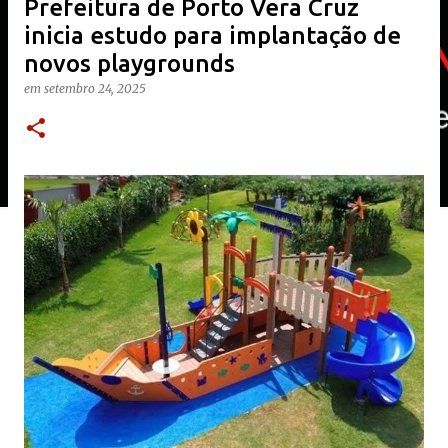
Prefeitura de Porto Vera Cruz
inicia estudo para implantação de
novos playgrounds
em
setembro 24, 2025