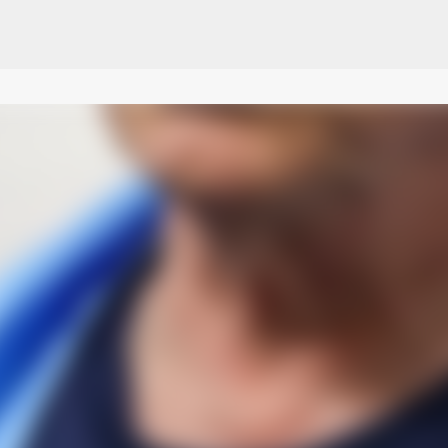
Pular para o conteúdo principal