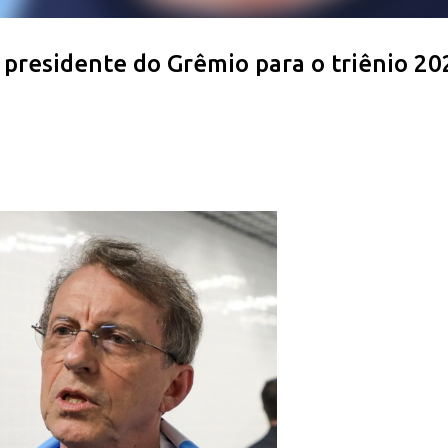
 presidente do Grêmio para o triênio 20