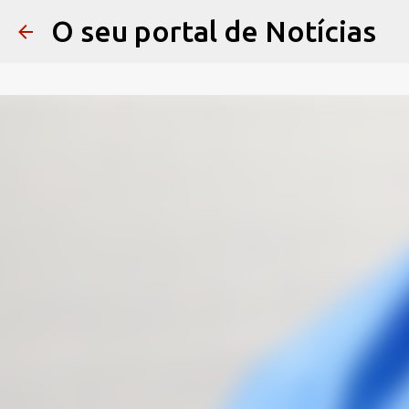
O seu portal de Notícias