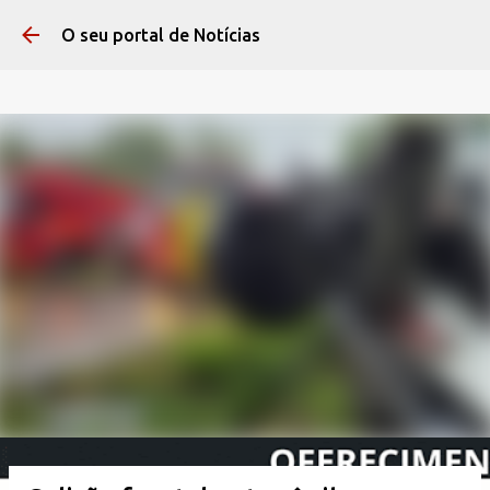
Pular para o conteúdo 
O seu portal de Notícias