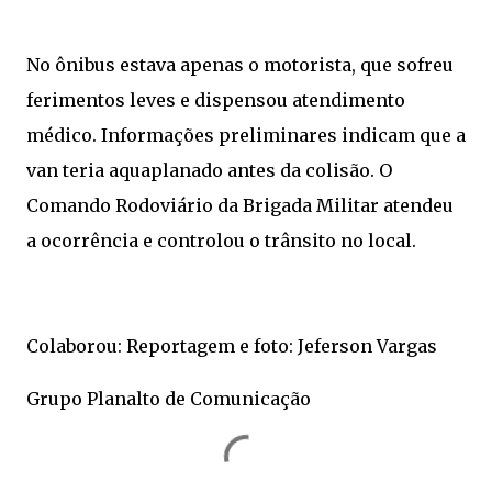
No ônibus estava apenas o motorista, que sofreu
ferimentos leves e dispensou atendimento
médico. Informações preliminares indicam que a
van teria aquaplanado antes da colisão. O
Comando Rodoviário da Brigada Militar atendeu
a ocorrência e controlou o trânsito no local.
Colaborou: Reportagem e foto: Jeferson Vargas
Grupo Planalto de Comunicação