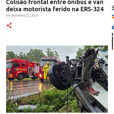
Colisão frontal entre ônibus e van
deixa motorista ferido na ERS-324
em
dezembro 22, 2025