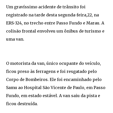
Um gravíssimo acidente de trânsito foi
registrado na tarde desta segunda-feira,22, na
ERS-324, no trecho entre Passo Fundo e Marau. A
colisão frontal envolveu um ônibus de turismo e
uma van.
O motorista da van, único ocupante do veículo,
ficou preso às ferragens e foi resgatado pelo
Corpo de Bombeiros. Ele foi encaminhado pelo
Samu ao Hospital São Vicente de Paulo, em Passo
Fundo, em estado estável. A van saiu da pista e
ficou destruída.