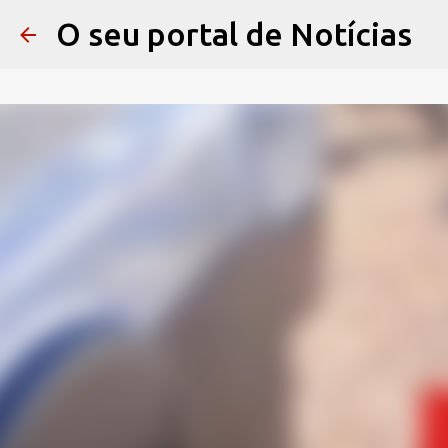
O seu portal de Notícias