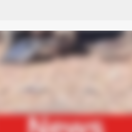
Pular para o conteúdo principal