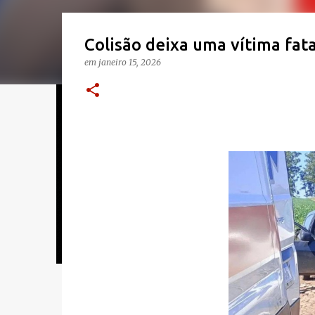
Colisão deixa uma vítima fat
em
janeiro 15, 2026