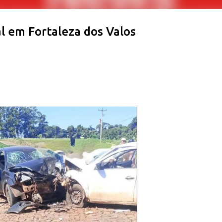
al em Fortaleza dos Valos