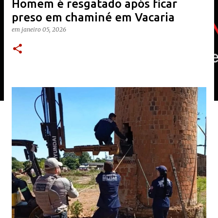
Homem é resgatado após ficar
preso em chaminé em Vacaria
em
janeiro 05, 2026