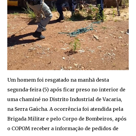
Um homem foi resgatado na manhã desta
segunda-feira (5) após ficar preso no interior de
uma chaminé no Distrito Industrial de Vacaria,
na Serra Gaúcha. A ocorrência foi atendida pela
Brigada Militar e pelo Corpo de Bombeiros, após
o COPOM receber a informação de pedidos de