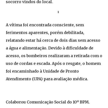
socorro vindos do local.
A vítima foi encontrada consciente, sem
ferimentos aparentes, porém debilitada,
relatando estar há cerca de dois dias sem acesso
a água e alimentação. Devido à dificuldade de
acesso, os bombeiros realizaram a retirada com o
uso de cordas e escada. Após o resgate, o homem
foi encaminhado à Unidade de Pronto
Atendimento (UPA) para avaliação médica.
Colaborou Comunicação Social do 10º BPM.