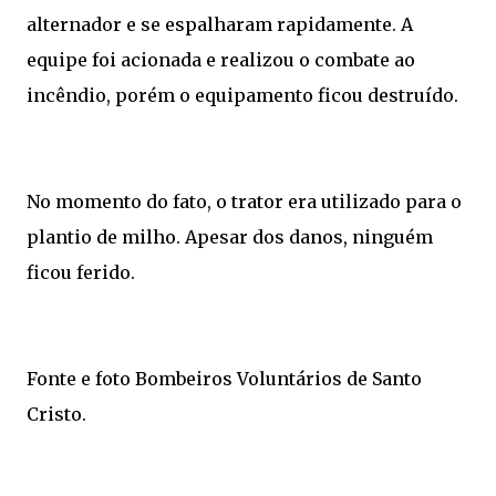
alternador e se espalharam rapidamente. A
equipe foi acionada e realizou o combate ao
incêndio, porém o equipamento ficou destruído.
No momento do fato, o trator era utilizado para o
plantio de milho. Apesar dos danos, ninguém
ficou ferido.
Fonte e foto Bombeiros Voluntários de Santo
Cristo.