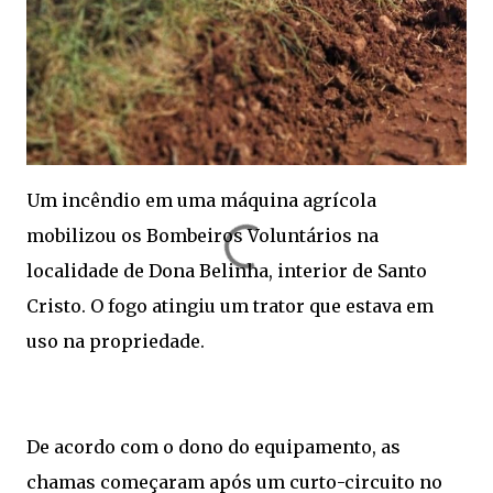
Um incêndio em uma máquina agrícola
mobilizou os Bombeiros Voluntários na
localidade de Dona Belinha, interior de Santo
Cristo. O fogo atingiu um trator que estava em
uso na propriedade.
De acordo com o dono do equipamento, as
chamas começaram após um curto-circuito no