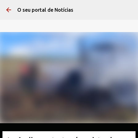
Pular para o conteúdo 
O seu portal de Notícias