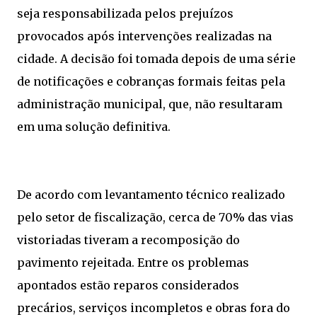
seja responsabilizada pelos prejuízos
provocados após intervenções realizadas na
cidade. A decisão foi tomada depois de uma série
de notificações e cobranças formais feitas pela
administração municipal, que, não resultaram
em uma solução definitiva.
De acordo com levantamento técnico realizado
pelo setor de fiscalização, cerca de 70% das vias
vistoriadas tiveram a recomposição do
pavimento rejeitada. Entre os problemas
apontados estão reparos considerados
precários, serviços incompletos e obras fora do