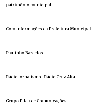
patrimônio municipal.
Com informações da Prefeitura Municipal
Paulinho Barcelos
Rádio jornalismo- Rádio Cruz Alta
Grupo Pilau de Comunicações