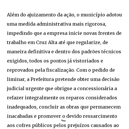
Além do ajuizamento da ação, o município adotou
uma medida administrativa mais rigorosa,
impedindo que a empresa inicie novas frentes de
trabalho em Cruz Alta até que regularize, de
maneira definitiva e dentro dos padrões técnicos
exigidos, todos os pontos já vistoriados e
reprovados pela fiscalização. Com o pedido de
liminar, a Prefeitura pretende obter uma decisão
judicial urgente que obrigue a concessionária a
refazer integralmente os reparos considerados
inadequados, concluir as obras que permanecem
inacabadas e promover o devido ressarcimento
aos cofres públicos pelos prejuízos causados ao