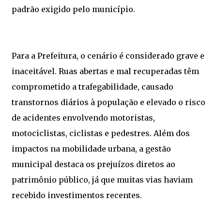
padrão exigido pelo município.
Para a Prefeitura, o cenário é considerado grave e
inaceitável. Ruas abertas e mal recuperadas têm
comprometido a trafegabilidade, causado
transtornos diários à população e elevado o risco
de acidentes envolvendo motoristas,
motociclistas, ciclistas e pedestres. Além dos
impactos na mobilidade urbana, a gestão
municipal destaca os prejuízos diretos ao
patrimônio público, já que muitas vias haviam
recebido investimentos recentes.