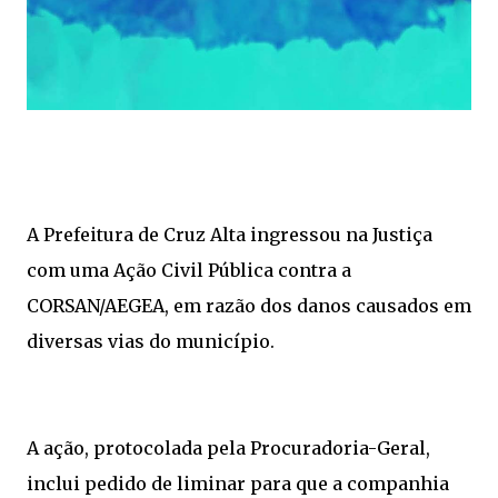
A Prefeitura de Cruz Alta ingressou na Justiça
com uma Ação Civil Pública contra a
CORSAN/AEGEA, em razão dos danos causados em
diversas vias do município.
A ação, protocolada pela Procuradoria-Geral,
inclui pedido de liminar para que a companhia