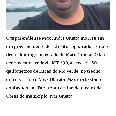
O tuparendiense Max André Gnatta morreu em
um grave acidente de trânsito registrado na noite
deste domingo no estado do Mato Grosso. O fato
aconteceu na rodovia MT-490, a cerca de 50
quilômetros de Lucas do Rio Verde, no trecho
entre Sorriso e Nova Ubiratã. Max era bastante
conhecido em Tuparendi e filho do diretor de
Obras do município, Ivar Gnatta.