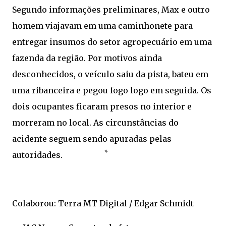
Segundo informações preliminares, Max e outro
homem viajavam em uma caminhonete para
entregar insumos do setor agropecuário em uma
fazenda da região. Por motivos ainda
desconhecidos, o veículo saiu da pista, bateu em
uma ribanceira e pegou fogo logo em seguida. Os
dois ocupantes ficaram presos no interior e
morreram no local. As circunstâncias do
acidente seguem sendo apuradas pelas
autoridades.
Colaborou: Terra MT Digital / Edgar Schmidt