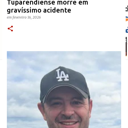
Tuparendiense morre em
gravíssimo acidente
em
fevereiro 16, 2026