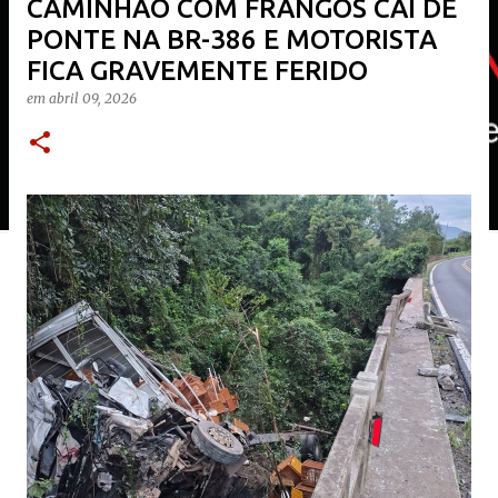
CAMINHÃO COM FRANGOS CAI DE
PONTE NA BR-386 E MOTORISTA
FICA GRAVEMENTE FERIDO
em
abril 09, 2026