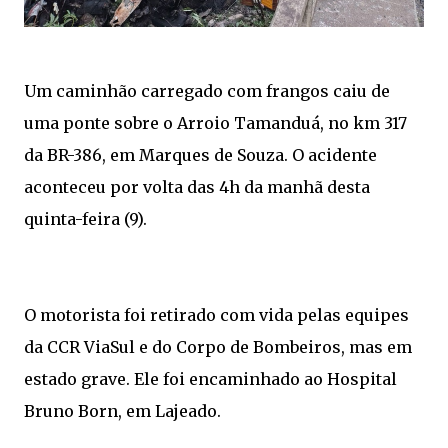
Um caminhão carregado com frangos caiu de
uma ponte sobre o Arroio Tamanduá, no km 317
da BR-386, em Marques de Souza. O acidente
aconteceu por volta das 4h da manhã desta
quinta-feira (9).
O motorista foi retirado com vida pelas equipes
da CCR ViaSul e do Corpo de Bombeiros, mas em
estado grave. Ele foi encaminhado ao Hospital
Bruno Born, em Lajeado.