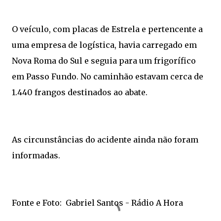
O veículo, com placas de Estrela e pertencente a
uma empresa de logística, havia carregado em
Nova Roma do Sul e seguia para um frigorífico
em Passo Fundo. No caminhão estavam cerca de
1.440 frangos destinados ao abate.
As circunstâncias do acidente ainda não foram
informadas.
Fonte e Foto: Gabriel Santos - Rádio A Hora