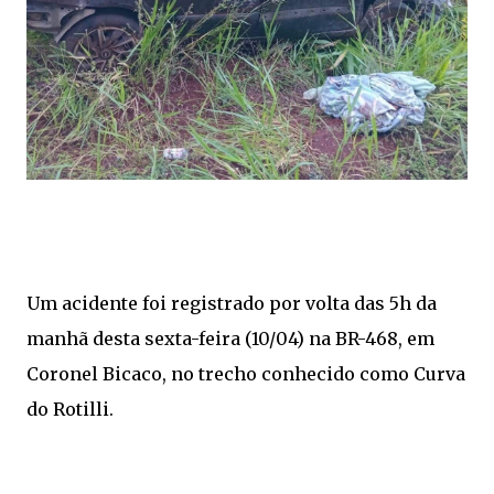
Um acidente foi registrado por volta das 5h da
manhã desta sexta-feira (10/04) na BR-468, em
Coronel Bicaco, no trecho conhecido como Curva
do Rotilli.