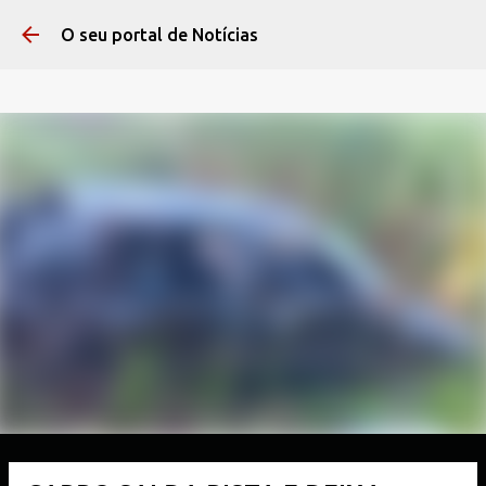
Pular para o conteúdo 
O seu portal de Notícias