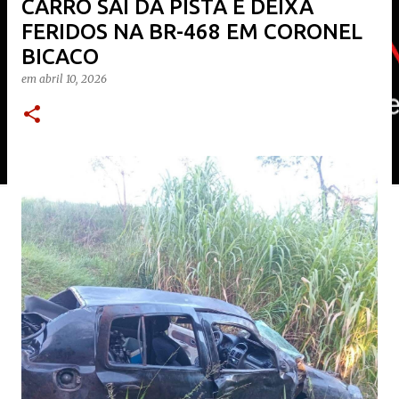
​CARRO SAI DA PISTA E DEIXA
FERIDOS NA BR-468 EM CORONEL
BICACO
em
abril 10, 2026