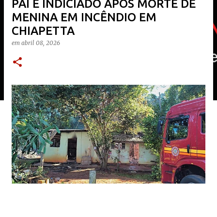
​PAI É INDICIADO APÓS MORTE DE
MENINA EM INCÊNDIO EM
CHIAPETTA
em
abril 08, 2026