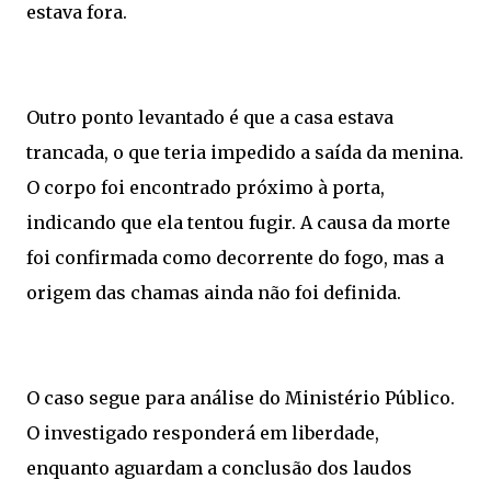
estava fora.
Outro ponto levantado é que a casa estava
trancada, o que teria impedido a saída da menina.
O corpo foi encontrado próximo à porta,
indicando que ela tentou fugir. A causa da morte
foi confirmada como decorrente do fogo, mas a
origem das chamas ainda não foi definida.
O caso segue para análise do Ministério Público.
O investigado responderá em liberdade,
enquanto aguardam a conclusão dos laudos