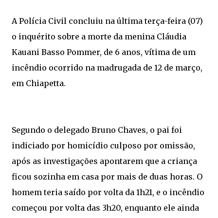
A Polícia Civil concluiu na última terça-feira (07)
o inquérito sobre a morte da menina Cláudia
Kauani Basso Pommer, de 6 anos, vítima de um
incêndio ocorrido na madrugada de 12 de março,
em Chiapetta.
Segundo o delegado Bruno Chaves, o pai foi
indiciado por homicídio culposo por omissão,
após as investigações apontarem que a criança
ficou sozinha em casa por mais de duas horas. O
homem teria saído por volta da 1h21, e o incêndio
começou por volta das 3h20, enquanto ele ainda