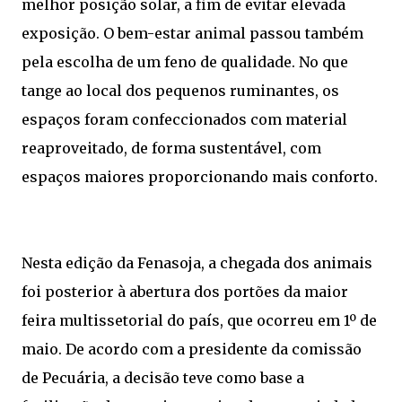
melhor posição solar, a fim de evitar elevada
exposição. O bem-estar animal passou também
pela escolha de um feno de qualidade. No que
tange ao local dos pequenos ruminantes, os
espaços foram confeccionados com material
reaproveitado, de forma sustentável, com
espaços maiores proporcionando mais conforto.
Nesta edição da Fenasoja, a chegada dos animais
foi posterior à abertura dos portões da maior
feira multissetorial do país, que ocorreu em 1º de
maio. De acordo com a presidente da comissão
de Pecuária, a decisão teve como base a