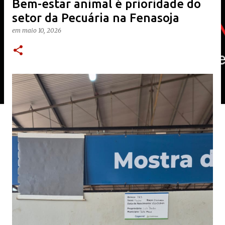
​Bem-estar animal é prioridade do
setor da Pecuária na Fenasoja
em
maio 10, 2026