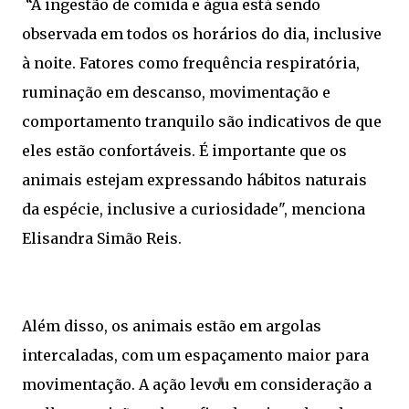
“A ingestão de comida e água está sendo
observada em todos os horários do dia, inclusive
à noite. Fatores como frequência respiratória,
ruminação em descanso, movimentação e
comportamento tranquilo são indicativos de que
eles estão confortáveis. É importante que os
animais estejam expressando hábitos naturais
da espécie, inclusive a curiosidade", menciona
Elisandra Simão Reis.
Além disso, os animais estão em argolas
intercaladas, com um espaçamento maior para
movimentação. A ação levou em consideração a