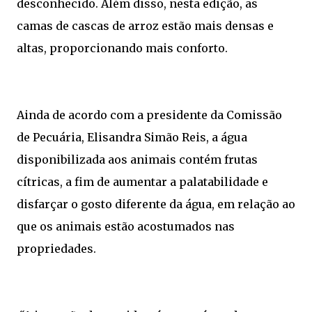
desconhecido. Além disso, nesta edição, as
camas de cascas de arroz estão mais densas e
altas, proporcionando mais conforto.
Ainda de acordo com a presidente da Comissão
de Pecuária, Elisandra Simão Reis, a água
disponibilizada aos animais contém frutas
cítricas, a fim de aumentar a palatabilidade e
disfarçar o gosto diferente da água, em relação ao
que os animais estão acostumados nas
propriedades.