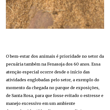
O bem-estar dos animais é prioridade no setor da
pecuária também na Fenasoja dos 60 anos. Essa
atenção especial ocorre desde o início das
atividades englobadas pelo setor, a exemplo do
momento da chegada no parque de exposições,
de Santa Rosa, para que fosse evitado o estresse e
manejo excessivo em um ambiente