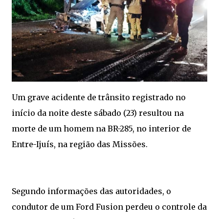
Um grave acidente de trânsito registrado no
início da noite deste sábado (23) resultou na
morte de um homem na BR-285, no interior de
Entre-Ijuís, na região das Missões.
Segundo informações das autoridades, o
condutor de um Ford Fusion perdeu o controle da