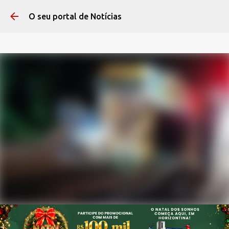
Pular para o conteúdo 
O seu portal de Notícias