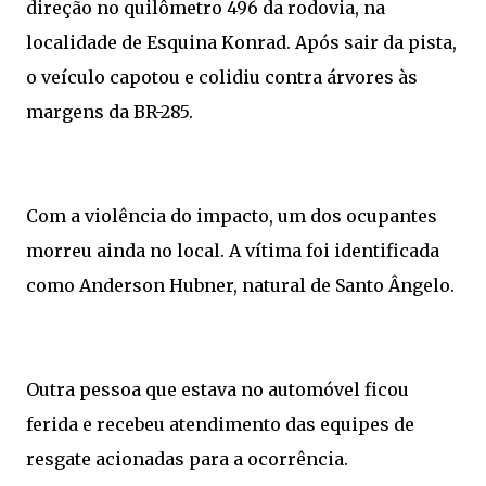
direção no quilômetro 496 da rodovia, na
localidade de Esquina Konrad. Após sair da pista,
o veículo capotou e colidiu contra árvores às
margens da BR-285.
Com a violência do impacto, um dos ocupantes
morreu ainda no local. A vítima foi identificada
como Anderson Hubner, natural de Santo Ângelo.
Outra pessoa que estava no automóvel ficou
ferida e recebeu atendimento das equipes de
resgate acionadas para a ocorrência.