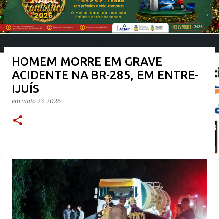
HOMEM MORRE EM GRAVE
ACIDENTE NA BR-285, EM ENTRE-
IJUÍS
em
maio 23, 2026