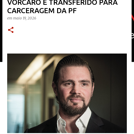
VORCARO É TRANSFERIDO PARA
CARCERAGEM DA PF
em
maio 19, 2026