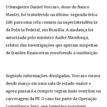
O banqueiro Daniel Vorcaro, dono do Banco
Master, foi transferido na última segunda-feira
(18) para uma cela comum na superintendência
da Polícia Federal, em Brasília. A mudança foi
autorizada pelo ministro André Mendonça,
relator das investigações que apuram suspeitas
de fraudes financeiras envolvendo a instituição.
Segundo informações divulgadas, Vorcaro estava
desde março em uma sala de estado-maior e
agora passará a cumprir regras mais restritas na
carceragem da PF. O caso faz parte da Operação
Compliance Zero, que investiga possíveis