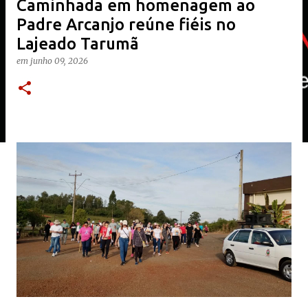
Caminhada em homenagem ao
Padre Arcanjo reúne fiéis no
Lajeado Tarumã
em
junho 09, 2026