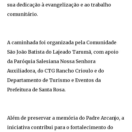
sua dedicação à evangelização e ao trabalho
comunitário.
A caminhada foi organizada pela Comunidade
São João Batista do Lajeado Tarumã, com apoio
da Paróquia Salesiana Nossa Senhora
Auxiliadora, do CTG Rancho Crioulo e do
Departamento de Turismo e Eventos da
Prefeitura de Santa Rosa.
Além de preservar a memória do Padre Arcanjo, a
iniciativa contribui para o fortalecimento do