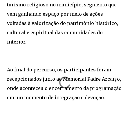
turismo religioso no município, segmento que
vem ganhando espaço por meio de ações
voltadas à valorização do patrimônio histórico,
cultural e espiritual das comunidades do
interior.
Ao final do percurso, os participantes foram
recepcionados junto ao Memorial Padre Arcanjo,
onde aconteceu o encerramento da programação
em um momento de integração e devoção.