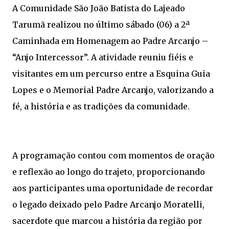
A Comunidade São João Batista do Lajeado
Tarumã realizou no último sábado (06) a 2ª
Caminhada em Homenagem ao Padre Arcanjo –
“Anjo Intercessor”. A atividade reuniu fiéis e
visitantes em um percurso entre a Esquina Guia
Lopes e o Memorial Padre Arcanjo, valorizando a
fé, a história e as tradições da comunidade.
A programação contou com momentos de oração
e reflexão ao longo do trajeto, proporcionando
aos participantes uma oportunidade de recordar
o legado deixado pelo Padre Arcanjo Moratelli,
sacerdote que marcou a história da região por