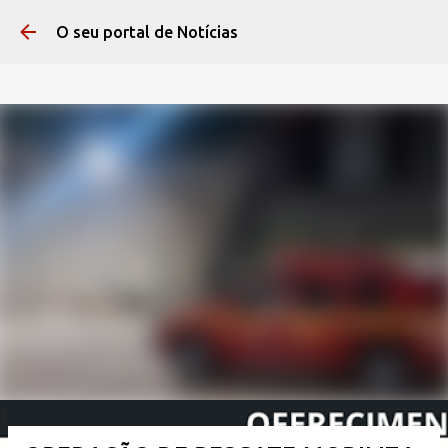
Pular para o conteúdo 
O seu portal de Notícias