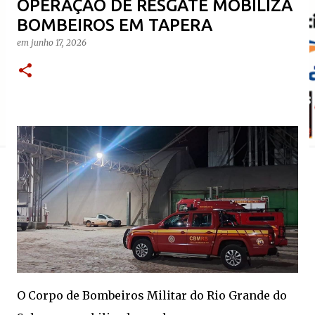
OPERAÇÃO DE RESGATE MOBILIZA
BOMBEIROS EM TAPERA
em
junho 17, 2026
O Corpo de Bombeiros Militar do Rio Grande do