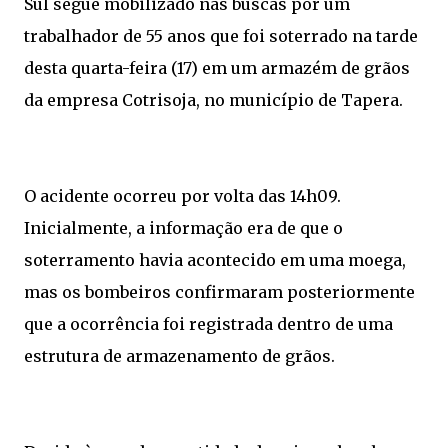
Sul segue mobilizado nas buscas por um
trabalhador de 55 anos que foi soterrado na tarde
desta quarta-feira (17) em um armazém de grãos
da empresa Cotrisoja, no município de Tapera.
O acidente ocorreu por volta das 14h09.
Inicialmente, a informação era de que o
soterramento havia acontecido em uma moega,
mas os bombeiros confirmaram posteriormente
que a ocorrência foi registrada dentro de uma
estrutura de armazenamento de grãos.