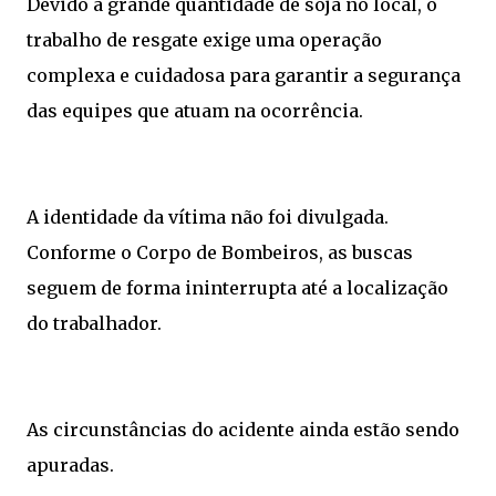
Devido à grande quantidade de soja no local, o
trabalho de resgate exige uma operação
complexa e cuidadosa para garantir a segurança
das equipes que atuam na ocorrência.
A identidade da vítima não foi divulgada.
Conforme o Corpo de Bombeiros, as buscas
seguem de forma ininterrupta até a localização
do trabalhador.
As circunstâncias do acidente ainda estão sendo
apuradas.