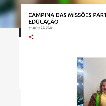
CAMPINA DAS MISSÕES PAR
EDUCAÇÃO
em
julho 02, 2026