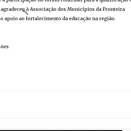
 agradeceu à Associação dos Municípios da Fronteira
 apoio ao fortalecimento da educação na região.
sões