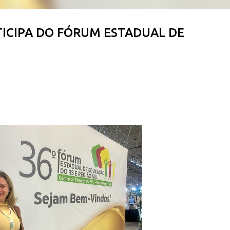
TICIPA DO FÓRUM ESTADUAL DE