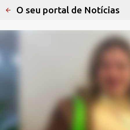
O seu portal de Notícias