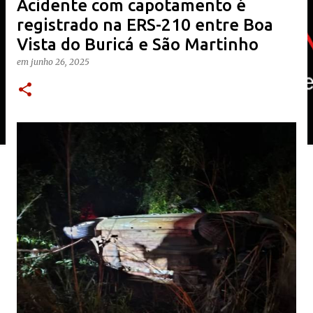
Acidente com capotamento é
registrado na ERS-210 entre Boa
Vista do Buricá e São Martinho
em
junho 26, 2025