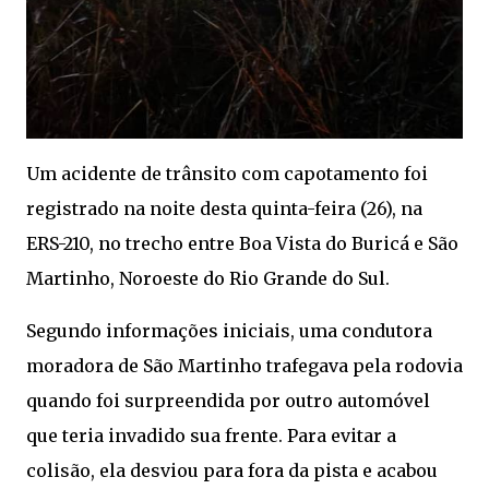
Um acidente de trânsito com capotamento foi
registrado na noite desta quinta-feira (26), na
ERS-210, no trecho entre Boa Vista do Buricá e São
Martinho, Noroeste do Rio Grande do Sul.
Segundo informações iniciais, uma condutora
moradora de São Martinho trafegava pela rodovia
quando foi surpreendida por outro automóvel
que teria invadido sua frente. Para evitar a
colisão, ela desviou para fora da pista e acabou