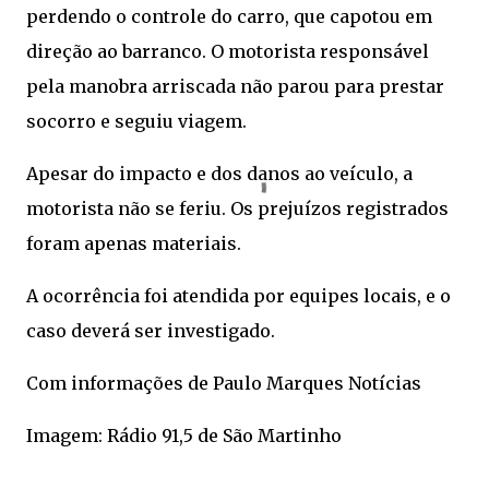
perdendo o controle do carro, que capotou em
direção ao barranco. O motorista responsável
pela manobra arriscada não parou para prestar
socorro e seguiu viagem.
Apesar do impacto e dos danos ao veículo, a
motorista não se feriu. Os prejuízos registrados
foram apenas materiais.
A ocorrência foi atendida por equipes locais, e o
caso deverá ser investigado.
Com informações de Paulo Marques Notícias
Imagem: Rádio 91,5 de São Martinho