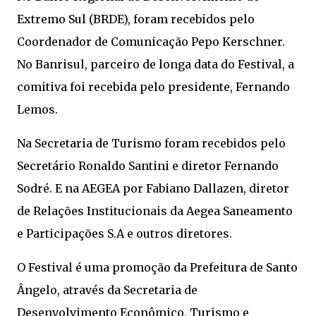
Extremo Sul (BRDE), foram recebidos pelo
Coordenador de Comunicação Pepo Kerschner.
No Banrisul, parceiro de longa data do Festival, a
comitiva foi recebida pelo presidente, Fernando
Lemos.
Na Secretaria de Turismo foram recebidos pelo
Secretário Ronaldo Santini e diretor Fernando
Sodré. E na AEGEA por Fabiano Dallazen, diretor
de Relações Institucionais da Aegea Saneamento
e Participações S.A e outros diretores.
O Festival é uma promoção da Prefeitura de Santo
Ângelo, através da Secretaria de
Desenvolvimento Econômico, Turismo e