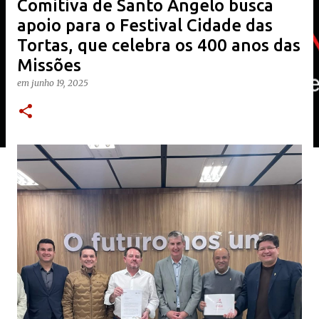
Comitiva de Santo Ângelo busca
apoio para o Festival Cidade das
Tortas, que celebra os 400 anos das
Missões
em
junho 19, 2025