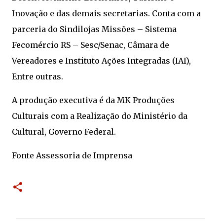
Inovação e das demais secretarias. Conta com a
parceria do Sindilojas Missões – Sistema
Fecomércio RS – Sesc/Senac, Câmara de
Vereadores e Instituto Ações Integradas (IAI),
Entre outras.
A produção executiva é da MK Produções
Culturais com a Realização do Ministério da
Cultural, Governo Federal.
Fonte Assessoria de Imprensa