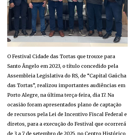
O Festival Cidade das Tortas que trouxe para
Santo Ângelo em 2023, o título concedido pela
Assembleia Legislativa do RS, de “Capital Gaúcha
das Tortas”, realizou importantes audiências em
Porto Alegre, na última terça-feira, dia 17. Na
ocasião foram apresentados plano de captação
de recursos pela Lei de Incentivo Fiscal Federal e
diretos, para a execução do Festival que ocorrerá
de 3 a 7 de setembro de 2025, no Centro Histórico