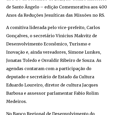
de Santo Ângelo – edição Comemorativa aos 400
Anos da Reduções Jesuíticas das Missões no RS.
A comitiva liderada pelo vice-prefeito, Carlos
Gonçalves, o secretário Vinicius Makvitz de
Desenvolvimento Econômico, Turismo e
Inovação e, ainda vereadores, Simone Lunkes,
Jonatas Toledo e Osvaldir Ribeiro de Souza. As
agendas contaram com a participação do
deputado e secretário de Estado da Cultura
Eduardo Loureiro, diretor de cultura Jacques
Barbosa e assessor parlamentar Fabio Rolim
Medeiros.
No Banco Regional de Desenvolvimento do