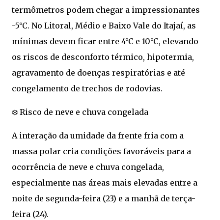
termômetros podem chegar a impressionantes
-5°C. No Litoral, Médio e Baixo Vale do Itajaí, as
mínimas devem ficar entre 4°C e 10°C, elevando
os riscos de desconforto térmico, hipotermia,
agravamento de doenças respiratórias e até
congelamento de trechos de rodovias.
❄️ Risco de neve e chuva congelada
A interação da umidade da frente fria com a
massa polar cria condições favoráveis para a
ocorrência de neve e chuva congelada,
especialmente nas áreas mais elevadas entre a
noite de segunda-feira (23) e a manhã de terça-
feira (24).