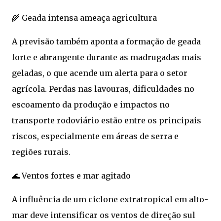
🌾 Geada intensa ameaça agricultura
A previsão também aponta a formação de geada
forte e abrangente durante as madrugadas mais
geladas, o que acende um alerta para o setor
agrícola. Perdas nas lavouras, dificuldades no
escoamento da produção e impactos no
transporte rodoviário estão entre os principais
riscos, especialmente em áreas de serra e
regiões rurais.
🌊 Ventos fortes e mar agitado
A influência de um ciclone extratropical em alto-
mar deve intensificar os ventos de direção sul