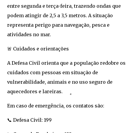
entre segunda e terça-feira, trazendo ondas que
podem atingir de 2,5 a 3,5 metros. A situação
representa perigo para navegação, pesca e
atividades no mar.
🚨 Cuidados e orientações
A Defesa Civil orienta que a população redobre os
cuidados com pessoas em situação de
vulnerabilidade, animais e no uso seguro de
aquecedores e lareiras.
Em caso de emergência, os contatos são:
📞 Defesa Civil: 199