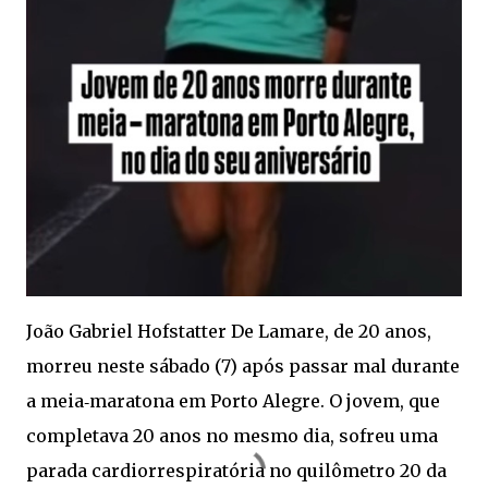
João Gabriel Hofstatter De Lamare, de 20 anos,
morreu neste sábado (7) após passar mal durante
a meia‑maratona em Porto Alegre. O jovem, que
completava 20 anos no mesmo dia, sofreu uma
parada cardiorrespiratória no quilômetro 20 da