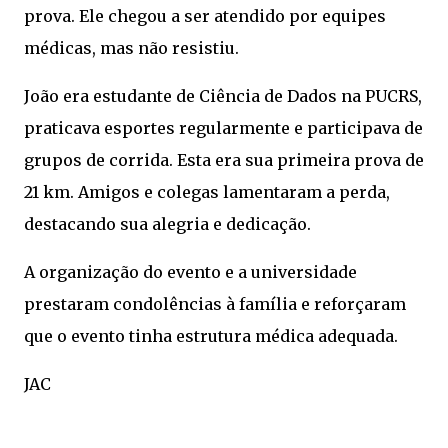
prova. Ele chegou a ser atendido por equipes
médicas, mas não resistiu.
João era estudante de Ciência de Dados na PUCRS,
praticava esportes regularmente e participava de
grupos de corrida. Esta era sua primeira prova de
21 km. Amigos e colegas lamentaram a perda,
destacando sua alegria e dedicação.
A organização do evento e a universidade
prestaram condolências à família e reforçaram
que o evento tinha estrutura médica adequada.
JAC