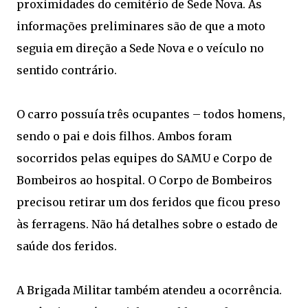
proximidades do cemitério de Sede Nova. As
informações preliminares são de que a moto
seguia em direção a Sede Nova e o veículo no
sentido contrário.
O carro possuía três ocupantes – todos homens,
sendo o pai e dois filhos. Ambos foram
socorridos pelas equipes do SAMU e Corpo de
Bombeiros ao hospital. O Corpo de Bombeiros
precisou retirar um dos feridos que ficou preso
às ferragens. Não há detalhes sobre o estado de
saúde dos feridos.
A Brigada Militar também atendeu a ocorrência.