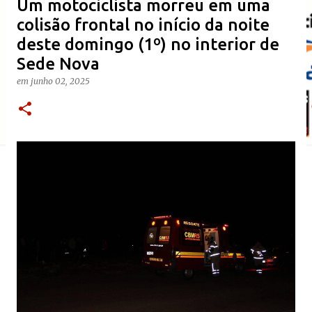
Um motociclista morreu em uma
colisão frontal no início da noite
deste domingo (1º) no interior de
Sede Nova
em
junho 02, 2025