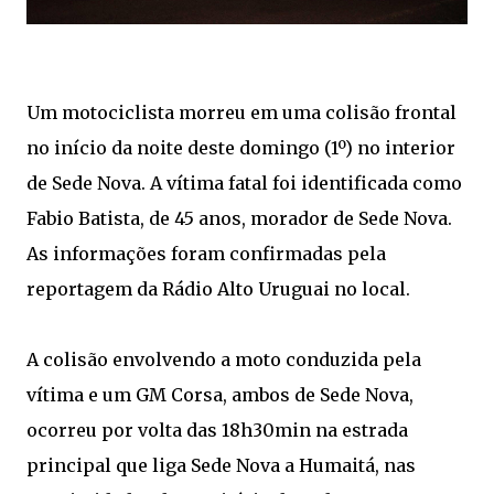
Um motociclista morreu em uma colisão frontal
no início da noite deste domingo (1º) no interior
de Sede Nova. A vítima fatal foi identificada como
Fabio Batista, de 45 anos, morador de Sede Nova.
As informações foram confirmadas pela
reportagem da Rádio Alto Uruguai no local.
A colisão envolvendo a moto conduzida pela
vítima e um GM Corsa, ambos de Sede Nova,
ocorreu por volta das 18h30min na estrada
principal que liga Sede Nova a Humaitá, nas