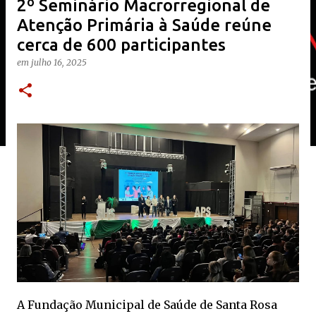
2º Seminário Macrorregional de
Atenção Primária à Saúde reúne
cerca de 600 participantes
em
julho 16, 2025
A Fundação Municipal de Saúde de Santa Rosa