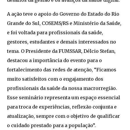
desafios da gestão e os avanços da saúde digital.
A ação teve o apoio do Governo do Estado do Rio
Grande do Sul, COSEMS/RS e Ministério da Saúde,
e foi voltada para profissionais da saúde,
gestores, estudantes e demais interessados no
tema. O Presidente da FUMSSAR, Délcio Stefan,
destacou a importância do evento para o
fortalecimento das redes de atenção, “Ficamos
muito satisfeitos com o engajamento dos
profissionais da saúde da nossa macrorregião.
Esse seminário representa um espaço essencial
para troca de experiências, reflexão conjunta e
atualização, sempre com o objetivo de qualificar
o cuidado prestado para a população”.