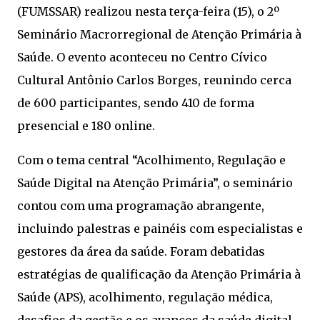
(FUMSSAR) realizou nesta terça-feira (15), o 2º
Seminário Macrorregional de Atenção Primária à
Saúde. O evento aconteceu no Centro Cívico
Cultural Antônio Carlos Borges, reunindo cerca
de 600 participantes, sendo 410 de forma
presencial e 180 online.
Com o tema central “Acolhimento, Regulação e
Saúde Digital na Atenção Primária”, o seminário
contou com uma programação abrangente,
incluindo palestras e painéis com especialistas e
gestores da área da saúde. Foram debatidas
estratégias de qualificação da Atenção Primária à
Saúde (APS), acolhimento, regulação médica,