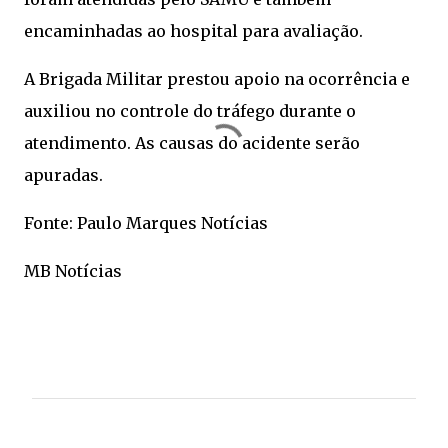
encaminhadas ao hospital para avaliação.
A Brigada Militar prestou apoio na ocorrência e
auxiliou no controle do tráfego durante o
atendimento. As causas do acidente serão
apuradas.
Fonte: Paulo Marques Notícias
MB Notícias
C