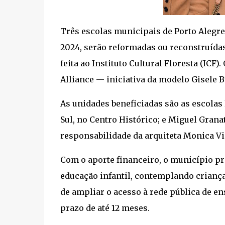
Três escolas municipais de Porto Alegre
2024, serão reformadas ou reconstruída
feita ao Instituto Cultural Floresta (ICF)
Alliance — iniciativa da modelo Gisele
As unidades beneficiadas são as escolas
Sul, no Centro Histórico; e Miguel Granat
responsabilidade da arquiteta Monica Vi
Com o aporte financeiro, o município pr
educação infantil, contemplando crianças
de ampliar o acesso à rede pública de en
prazo de até 12 meses.