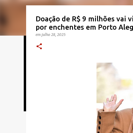
Doação de R$ 9 milhões vai vi
por enchentes em Porto Ale
em
julho 28, 2025