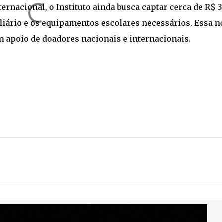
ernacional, o Instituto ainda busca captar cerca de R$ 3
liário e os equipamentos escolares necessários. Essa n
 apoio de doadores nacionais e internacionais.