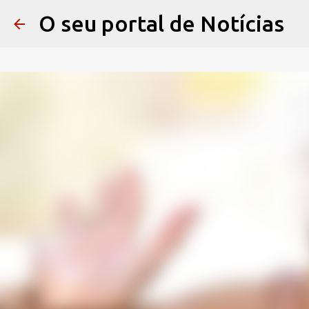
O seu portal de Notícias