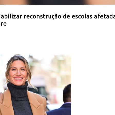
abilizar reconstrução de escolas afetad
gre