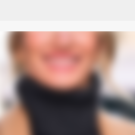
Pular para o conteúdo principal