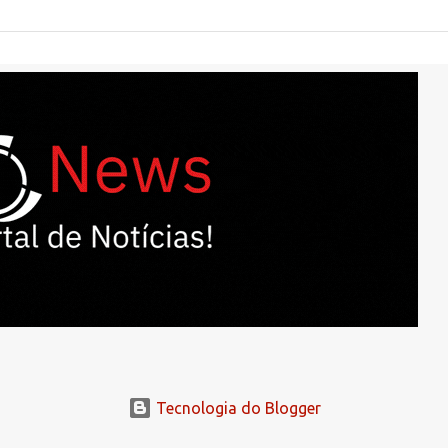
Tecnologia do Blogger