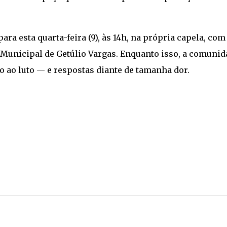
ra esta quarta-feira (9), às 14h, na própria capela, com
 Municipal de Getúlio Vargas. Enquanto isso, a comunid
 ao luto — e respostas diante de tamanha dor.