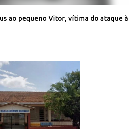
s ao pequeno Vitor, vítima do ataque à