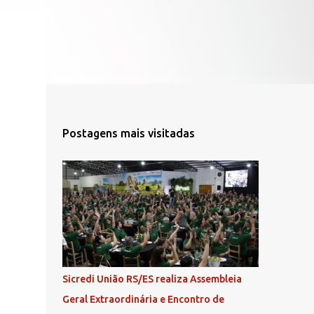
Postagens mais visitadas
Sicredi União RS/ES realiza Assembleia
Geral Extraordinária e Encontro de