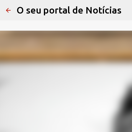
O seu portal de Notícias