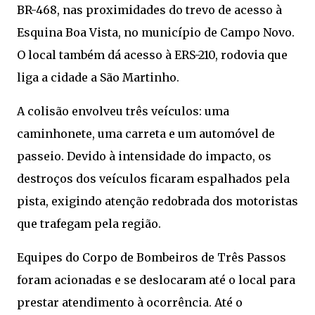
BR-468, nas proximidades do trevo de acesso à
Esquina Boa Vista, no município de Campo Novo.
O local também dá acesso à ERS-210, rodovia que
liga a cidade a São Martinho.
A colisão envolveu três veículos: uma
caminhonete, uma carreta e um automóvel de
passeio. Devido à intensidade do impacto, os
destroços dos veículos ficaram espalhados pela
pista, exigindo atenção redobrada dos motoristas
que trafegam pela região.
Equipes do Corpo de Bombeiros de Três Passos
foram acionadas e se deslocaram até o local para
prestar atendimento à ocorrência. Até o