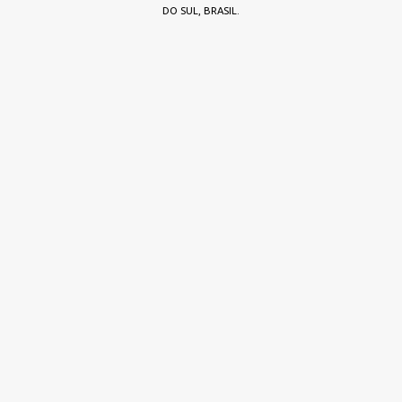
DO SUL, BRASIL.