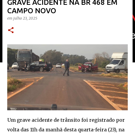
GRAVE ACIDENTE NA BR 468 EM
CAMPO NOVO
em
julho 23, 2025
Um grave acidente de trânsito foi registrado por
volta das 11h da manhã desta quarta-feira (23), na