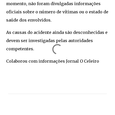
momento, não foram divulgadas informações
oficiais sobre o número de vítimas ou o estado de
saúde dos envolvidos.
As causas do acidente ainda são desconhecidas e
devem ser investigadas pelas autoridades
competentes.
Colaborou com informações Jornal O Celeiro
C
o