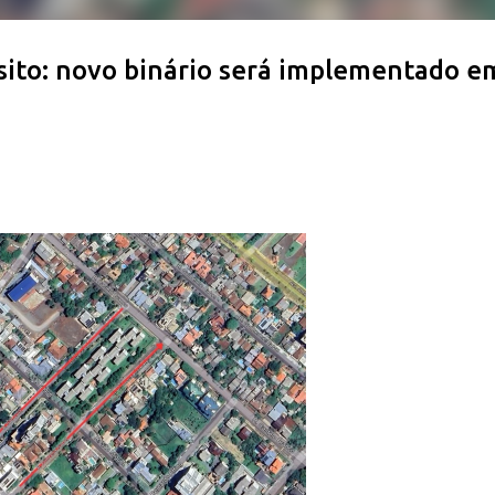
ito: novo binário será implementado e