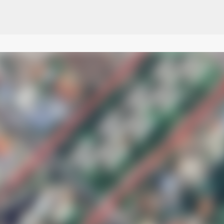
Pular para o conteúdo principal