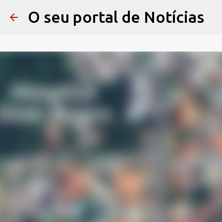
O seu portal de Notícias