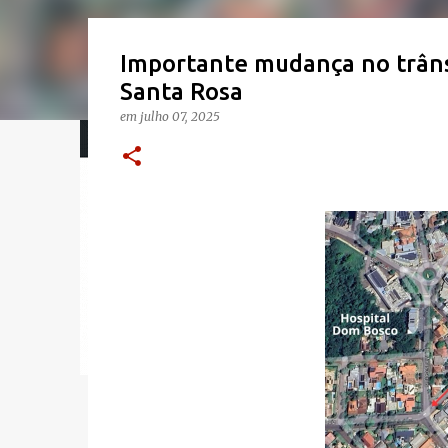
Importante mudança no trâns
Santa Rosa
em
julho 07, 2025