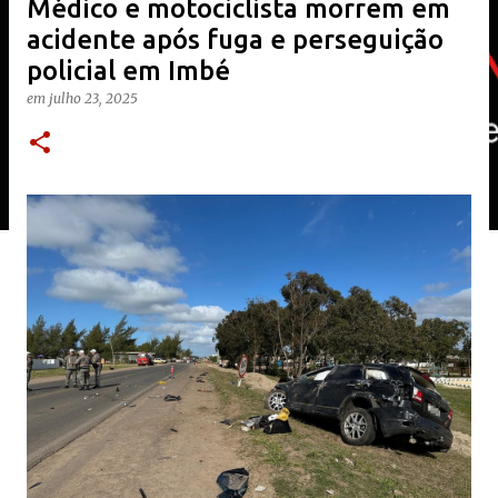
Médico e motociclista morrem em
acidente após fuga e perseguição
policial em Imbé
em
julho 23, 2025