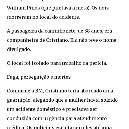
William Pinós (que pilotava a moto). Os dois
morreram no local do acidente.
A passageira da caminhonete, de 38 anos, era
companheira de Cristiano. Ela não teve o nome
divulgado.
O local foi isolado para trabalho da perícia.
Fuga, perseguição e mortes
Conforme a BM, Cristiano teria abordado uma
guarnição, alegando que a mulher havia sofrido
um acidente doméstico e precisava ser
conduzida com urgência para atendimento
médico. Os policiais escoltaram eles até uma