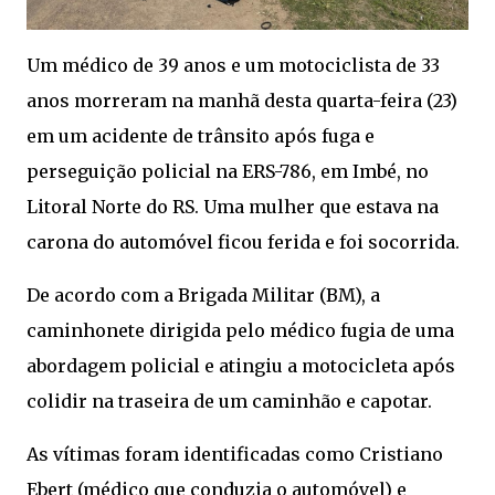
Um médico de 39 anos e um motociclista de 33
anos morreram na manhã desta quarta-feira (23)
em um acidente de trânsito após fuga e
perseguição policial na ERS-786, em Imbé, no
Litoral Norte do RS. Uma mulher que estava na
carona do automóvel ficou ferida e foi socorrida.
De acordo com a Brigada Militar (BM), a
caminhonete dirigida pelo médico fugia de uma
abordagem policial e atingiu a motocicleta após
colidir na traseira de um caminhão e capotar.
As vítimas foram identificadas como Cristiano
Ebert (médico que conduzia o automóvel) e