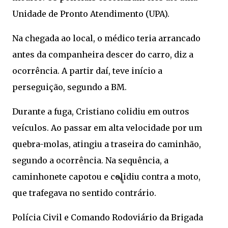
Unidade de Pronto Atendimento (UPA).
Na chegada ao local, o médico teria arrancado
antes da companheira descer do carro, diz a
ocorrência. A partir daí, teve início a
perseguição, segundo a BM.
Durante a fuga, Cristiano colidiu em outros
veículos. Ao passar em alta velocidade por um
quebra-molas, atingiu a traseira do caminhão,
segundo a ocorrência. Na sequência, a
caminhonete capotou e colidiu contra a moto,
que trafegava no sentido contrário.
Polícia Civil e Comando Rodoviário da Brigada