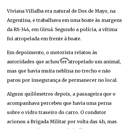
Viviana Villalba era natural de Dos de Mayo, na
Argentina, e trabalhava em uma boate às margens
da RS-344, em Giruá. Segundo a polícia, a vítima
foi atropelada em frente à boate.
Em depoimento, o motorista relatou às
autoridades que achou ter atropelado um animal,
mas que havia muita neblina no trecho e não
parou por insegurança de permanecer no local.
Alguns quilômetros depois, a passageira que o
acompanhava percebeu que havia uma perna
sobre o vidro traseiro do carro. O condutor
acionou a Brigada Militar por volta das 4h, mas