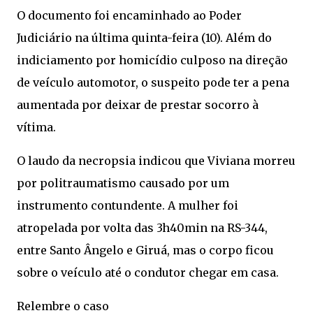
O documento foi encaminhado ao Poder
Judiciário na última quinta-feira (10). Além do
indiciamento por homicídio culposo na direção
de veículo automotor, o suspeito pode ter a pena
aumentada por deixar de prestar socorro à
vítima.
O laudo da necropsia indicou que Viviana morreu
por politraumatismo causado por um
instrumento contundente. A mulher foi
atropelada por volta das 3h40min na RS-344,
entre Santo Ângelo e Giruá, mas o corpo ficou
sobre o veículo até o condutor chegar em casa.
Relembre o caso