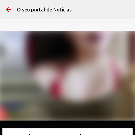
Pular para o conteúdo 
O seu portal de Notícias