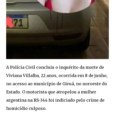
A Polícia Civil concluiu o inquérito da morte de
Viviana Villalba, 22 anos, ocorrida em 8 de junho,
no acesso ao município de Giruá, no noroeste do
Estado. O motorista que atropelou a mulher
argentina na RS-344 foi indiciado pelo crime de
homicídio culposo.