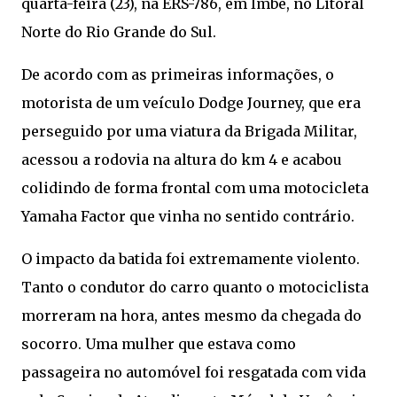
quarta-feira (23), na ERS-786, em Imbé, no Litoral
Norte do Rio Grande do Sul.
De acordo com as primeiras informações, o
motorista de um veículo Dodge Journey, que era
perseguido por uma viatura da Brigada Militar,
acessou a rodovia na altura do km 4 e acabou
colidindo de forma frontal com uma motocicleta
Yamaha Factor que vinha no sentido contrário.
O impacto da batida foi extremamente violento.
Tanto o condutor do carro quanto o motociclista
morreram na hora, antes mesmo da chegada do
socorro. Uma mulher que estava como
passageira no automóvel foi resgatada com vida