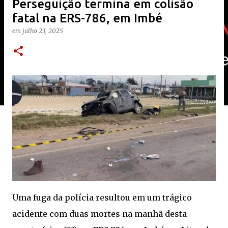
Perseguição termina em colisão
fatal na ERS-786, em Imbé
em
julho 23, 2025
Uma fuga da polícia resultou em um trágico
acidente com duas mortes na manhã desta