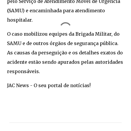
pelo Serviço de Atendimento Móvel de Urgência
(SAMU) e encaminhada para atendimento
hospitalar.
O caso mobilizou equipes da Brigada Militar, do
SAMU e de outros órgãos de segurança pública.
As causas da perseguição e os detalhes exatos do
acidente estão sendo apurados pelas autoridades
responsáveis.
JAC News - O seu portal de notícias!