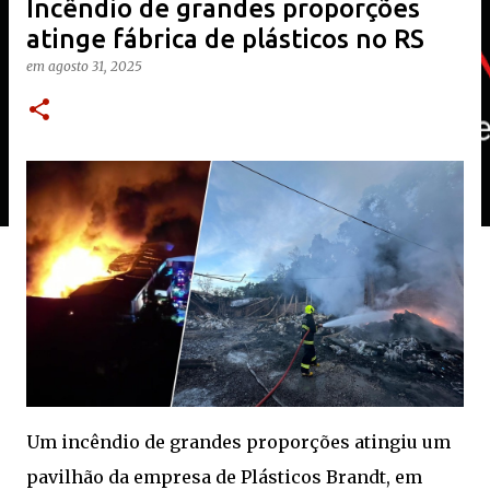
Incêndio de grandes proporções
atinge fábrica de plásticos no RS
em
agosto 31, 2025
Um incêndio de grandes proporções atingiu um
pavilhão da empresa de Plásticos Brandt, em