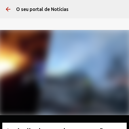
Pular para o conteúdo 
O seu portal de Notícias