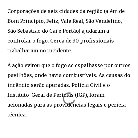
Corporações de seis cidades da região (além de
Bom Princípio, Feliz, Vale Real, São Vendelino,
São Sebastiao do Caí e Portão) ajudaram a
controlar o fogo. Cerca de 30 profissionais
trabalharam no incidente.
A ação evitou que o fogo se espalhasse por outros
pavilhões, onde havia combustíveis. As causas do
incêndio serão apuradas. Polícia Civil e o
Instituto-Geral de Perícias (IGP), foram
acionadas para as providências legais e perícia
técnica.