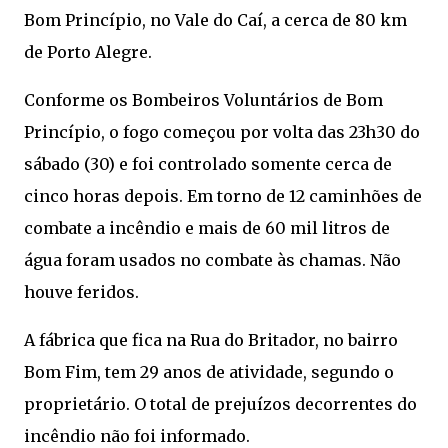
Bom Princípio, no Vale do Caí, a cerca de 80 km
de Porto Alegre.
Conforme os Bombeiros Voluntários de Bom
Princípio, o fogo começou por volta das 23h30 do
sábado (30) e foi controlado somente cerca de
cinco horas depois. Em torno de 12 caminhões de
combate a incêndio e mais de 60 mil litros de
água foram usados no combate às chamas. Não
houve feridos.
A fábrica que fica na Rua do Britador, no bairro
Bom Fim, tem 29 anos de atividade, segundo o
proprietário. O total de prejuízos decorrentes do
incêndio não foi informado.