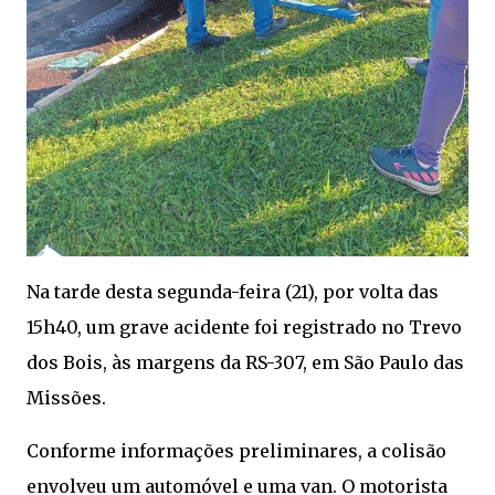
Na tarde desta segunda-feira (21), por volta das
15h40, um grave acidente foi registrado no Trevo
dos Bois, às margens da RS-307, em São Paulo das
Missões.
Conforme informações preliminares, a colisão
envolveu um automóvel e uma van. O motorista