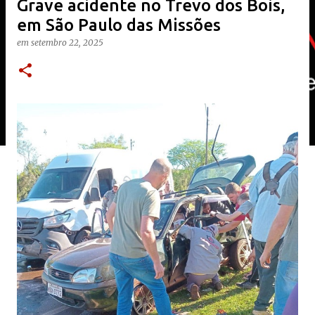
Grave acidente no Trevo dos Bois,
em São Paulo das Missões
em
setembro 22, 2025