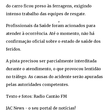
do carro ficou preso às ferragens, exigindo
intenso trabalho das equipes de resgate.
Profissionais da Saúde foram acionados para
atender à ocorrência. Até o momento, não há
confirmação oficial sobre o estado de saúde dos
feridos.
A pista precisou ser parcialmente interditada
durante o atendimento, o que provocou lentidão
no tráfego. As causas do acidente serão apuradas
pelas autoridades competentes.
Texto e fotos: Radio Cantão FM
JAC News - o seu portal de notícias!