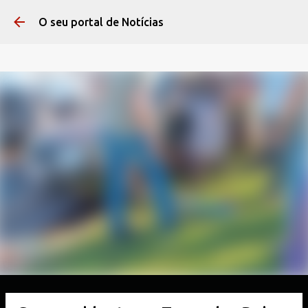
Pular para o conteúdo 
O seu portal de Notícias