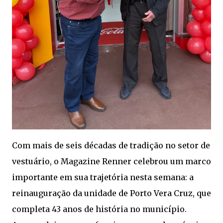
Com mais de seis décadas de tradição no setor de
vestuário, o Magazine Renner celebrou um marco
importante em sua trajetória nesta semana: a
reinauguração da unidade de Porto Vera Cruz, que
completa 43 anos de história no município.