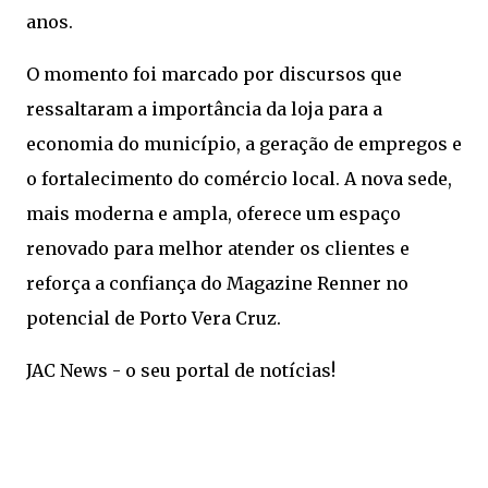
anos.
O momento foi marcado por discursos que
ressaltaram a importância da loja para a
economia do município, a geração de empregos e
o fortalecimento do comércio local. A nova sede,
mais moderna e ampla, oferece um espaço
renovado para melhor atender os clientes e
reforça a confiança do Magazine Renner no
potencial de Porto Vera Cruz.
JAC News - o seu portal de notícias!