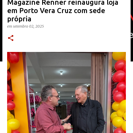
Magazine Renner reinaugura loja
em Porto Vera Cruz com sede
própria
em
setembro 02, 2025