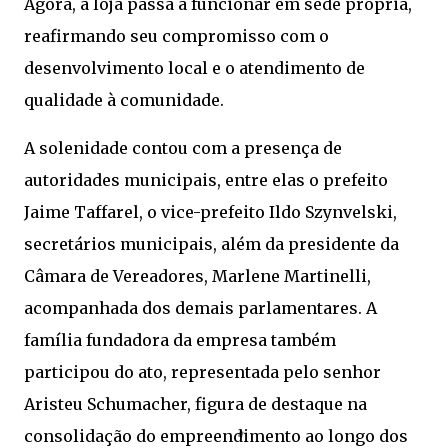
Agora, a loja passa a funcionar em sede própria,
reafirmando seu compromisso com o
desenvolvimento local e o atendimento de
qualidade à comunidade.
A solenidade contou com a presença de
autoridades municipais, entre elas o prefeito
Jaime Taffarel, o vice-prefeito Ildo Szynvelski,
secretários municipais, além da presidente da
Câmara de Vereadores, Marlene Martinelli,
acompanhada dos demais parlamentares. A
família fundadora da empresa também
participou do ato, representada pelo senhor
Aristeu Schumacher, figura de destaque na
consolidação do empreendimento ao longo dos