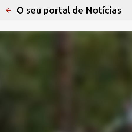
O seu portal de Notícias