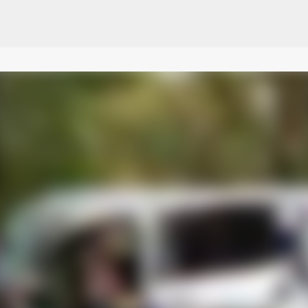
Pular para o conteúdo principal