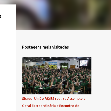
e
Postagens mais visitadas
Sicredi União RS/ES realiza Assembleia
Geral Extraordinária e Encontro de