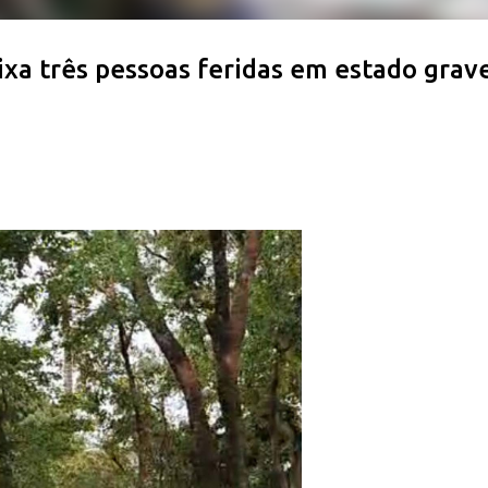
xa três pessoas feridas em estado grav