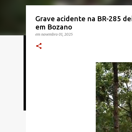
Grave acidente na BR-285 dei
em Bozano
em
novembro 01, 2025