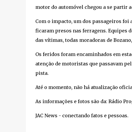
motor do automóvel chegou a se partir a
Com o impacto, um dos passageiros foi a
ficaram presos nas ferragens. Equipes 
das vítimas, todas moradoras de Bozano
Os feridos foram encaminhados em esta
atenção de motoristas que passavam pelo
pista.
Até o momento, não há atualização oficia
As informações e fotos são da: Rádio Prog
JAC News - conectando fatos e pessoas.