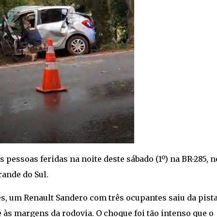
 pessoas feridas na noite deste sábado (1º) na BR-285, n
ande do Sul.
, um Renault Sandero com três ocupantes saiu da pista
 às margens da rodovia. O choque foi tão intenso que o