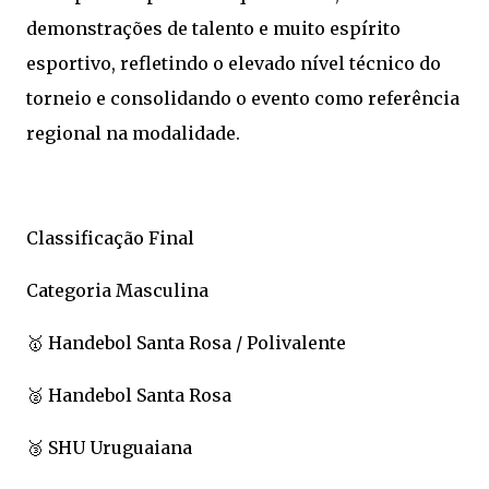
demonstrações de talento e muito espírito
esportivo, refletindo o elevado nível técnico do
torneio e consolidando o evento como referência
regional na modalidade.
Classificação Final
Categoria Masculina
🥇 Handebol Santa Rosa / Polivalente
🥈 Handebol Santa Rosa
🥉 SHU Uruguaiana