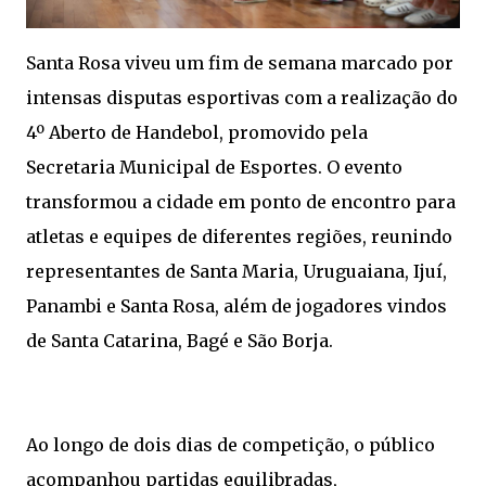
Santa Rosa viveu um fim de semana marcado por
intensas disputas esportivas com a realização do
4º Aberto de Handebol, promovido pela
Secretaria Municipal de Esportes. O evento
transformou a cidade em ponto de encontro para
atletas e equipes de diferentes regiões, reunindo
representantes de Santa Maria, Uruguaiana, Ijuí,
Panambi e Santa Rosa, além de jogadores vindos
de Santa Catarina, Bagé e São Borja.
Ao longo de dois dias de competição, o público
acompanhou partidas equilibradas,