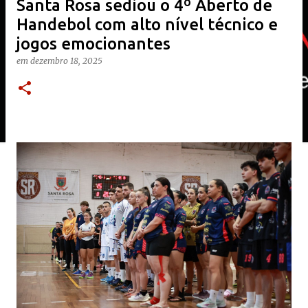
Santa Rosa sediou o 4º Aberto de
Handebol com alto nível técnico e
jogos emocionantes
em
dezembro 18, 2025