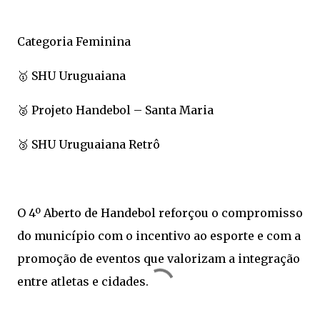
Categoria Feminina
🥇 SHU Uruguaiana
🥈 Projeto Handebol – Santa Maria
🥉 SHU Uruguaiana Retrô
O 4º Aberto de Handebol reforçou o compromisso
do município com o incentivo ao esporte e com a
promoção de eventos que valorizam a integração
entre atletas e cidades.