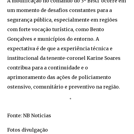
A modificação no comando do 3º BPAT ocorre em
um momento de desafios constantes para a
segurança pública, especialmente em regiões
com forte vocação turística, como Bento
Gonçalves e municípios do entorno. A
expectativa é de que a experiência técnica e
institucional da tenente-coronel Karine Soares
contribua para a continuidade e o
aprimoramento das ações de policiamento
ostensivo, comunitário e preventivo na região.
Fonte: NB Noticias
Fotos divulgação