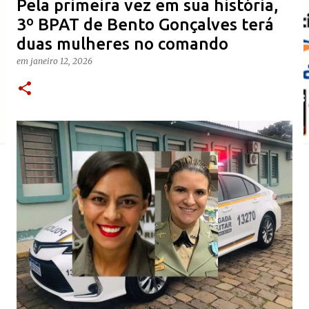
​Pela primeira vez em sua história,
3º BPAT de Bento Gonçalves terá
duas mulheres no comando
em
janeiro 12, 2026