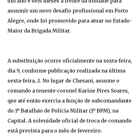
um ano e seis meses à frente da unidade para
assumir um novo desafio profissional em Porto
Alegre, onde foi promovido para atuar no Estado-
Maior da Brigada Militar.
A substituição ocorre oficialmente na sexta-feira,
dia 9, conforme publicação realizada na última
sexta-feira, 2. No lugar de Chesani, assume o
comando a tenente-coronel Karine Pires Soares,
que até então exercia a função de subcomandante
do 1º Batalhão de Polícia Militar (1º BPM), na
Capital. A solenidade oficial de troca de comando
está prevista para o mês de fevereiro.