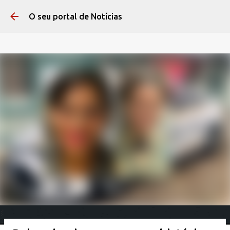
Pular para o conteúdo 
O seu portal de Notícias