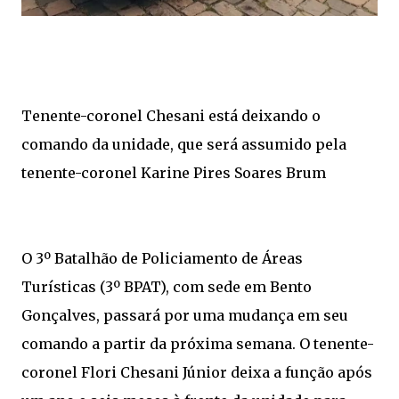
Tenente-coronel Chesani está deixando o
comando da unidade, que será assumido pela
tenente-coronel Karine Pires Soares Brum
O 3º Batalhão de Policiamento de Áreas
Turísticas (3º BPAT), com sede em Bento
Gonçalves, passará por uma mudança em seu
comando a partir da próxima semana. O tenente-
coronel Flori Chesani Júnior deixa a função após