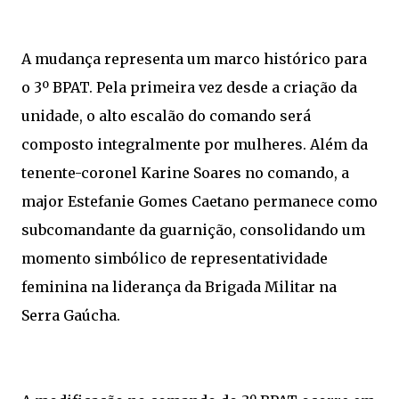
A mudança representa um marco histórico para
o 3º BPAT. Pela primeira vez desde a criação da
unidade, o alto escalão do comando será
composto integralmente por mulheres. Além da
tenente-coronel Karine Soares no comando, a
major Estefanie Gomes Caetano permanece como
subcomandante da guarnição, consolidando um
momento simbólico de representatividade
feminina na liderança da Brigada Militar na
Serra Gaúcha.