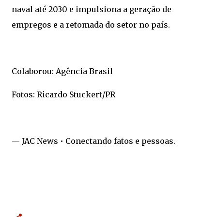
naval até 2030 e impulsiona a geração de
empregos e a retomada do setor no país.
Colaborou: Agência Brasil
Fotos: Ricardo Stuckert/PR
— JAC News • Conectando fatos e pessoas.