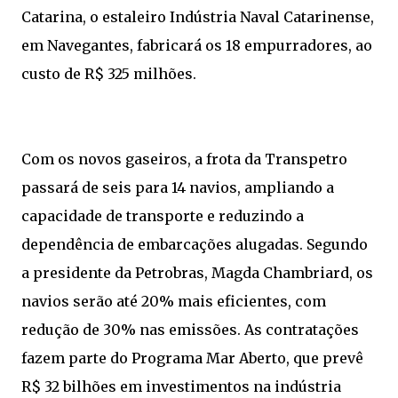
Catarina, o estaleiro Indústria Naval Catarinense,
em Navegantes, fabricará os 18 empurradores, ao
custo de R$ 325 milhões.
Com os novos gaseiros, a frota da Transpetro
passará de seis para 14 navios, ampliando a
capacidade de transporte e reduzindo a
dependência de embarcações alugadas. Segundo
a presidente da Petrobras, Magda Chambriard, os
navios serão até 20% mais eficientes, com
redução de 30% nas emissões. As contratações
fazem parte do Programa Mar Aberto, que prevê
R$ 32 bilhões em investimentos na indústria