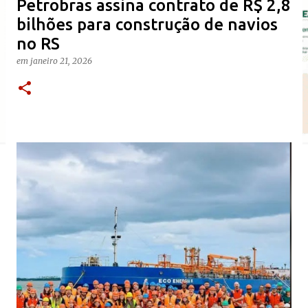
Petrobras assina contrato de R$ 2,8
bilhões para construção de navios
no RS
em
janeiro 21, 2026