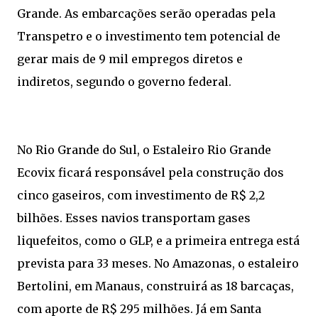
Grande. As embarcações serão operadas pela
Transpetro e o investimento tem potencial de
gerar mais de 9 mil empregos diretos e
indiretos, segundo o governo federal.
No Rio Grande do Sul, o Estaleiro Rio Grande
Ecovix ficará responsável pela construção dos
cinco gaseiros, com investimento de R$ 2,2
bilhões. Esses navios transportam gases
liquefeitos, como o GLP, e a primeira entrega está
prevista para 33 meses. No Amazonas, o estaleiro
Bertolini, em Manaus, construirá as 18 barcaças,
com aporte de R$ 295 milhões. Já em Santa