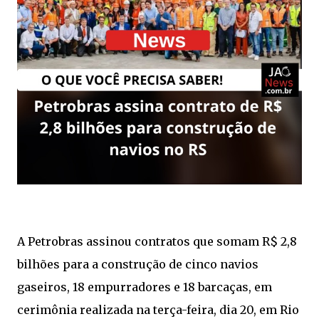
A Petrobras assinou contratos que somam R$ 2,8
bilhões para a construção de cinco navios
gaseiros, 18 empurradores e 18 barcaças, em
cerimônia realizada na terça-feira, dia 20, em Rio