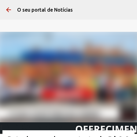
Pular para o conteúdo 
O seu portal de Notícias