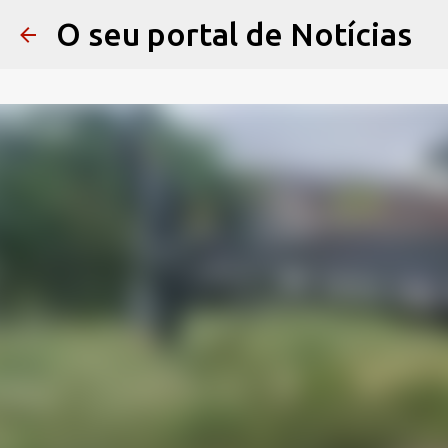
O seu portal de Notícias