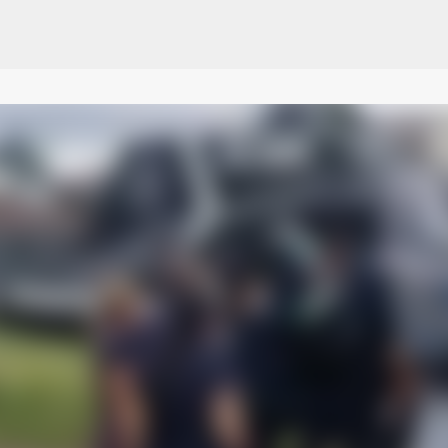
Pular para o conteúdo principal