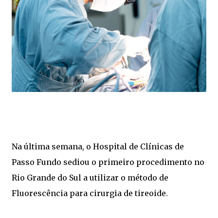
Na última semana, o Hospital de Clínicas de
Passo Fundo sediou o primeiro procedimento no
Rio Grande do Sul a utilizar o método de
Fluorescência para cirurgia de tireoide.