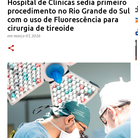
​Hospital de Clínicas sedia primeiro
procedimento no Rio Grande do Sul
com o uso de Fluorescência para
cirurgia de tireoide
em
março 07, 2026