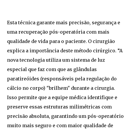
Esta técnica garante mais precisão, segurança e
uma recuperação pós-operatória com mais
qualidade de vida para o paciente. O cirurgião
explica a importância deste método cirúrgico. “A
nova tecnologia utiliza um sistema de luz
especial que faz com que as glândulas
paratireóides (responsáveis pela regulação do
cálcio no corpo) "brilhem" durante a cirurgia.
Isso permite que a equipe médica identifique e
preserve essas estruturas milimétricas com
precisão absoluta, garantindo um pós-operatório
muito mais seguro e com maior qualidade de