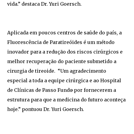
vida.” destaca Dr. Yuri Goersch.
Aplicada em poucos centros de saúde do país, a
Fluorescência de Paratireóides é um método
inovador para a redução dos riscos cirúrgicos e
melhor recuperação do paciente submetido a
cirurgia de tireoide. “Um agradecimento
especial a toda a equipe cirúrgica e ao Hospital
de Clínicas de Passo Fundo por fornecerem a
estrutura para que a medicina do futuro aconteça
hoje.” pontuou Dr. Yuri Goersch.