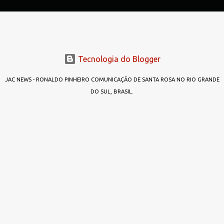
Tecnologia do Blogger
JAC NEWS - RONALDO PINHEIRO COMUNICAÇÃO DE SANTA ROSA NO RIO GRANDE
DO SUL, BRASIL.