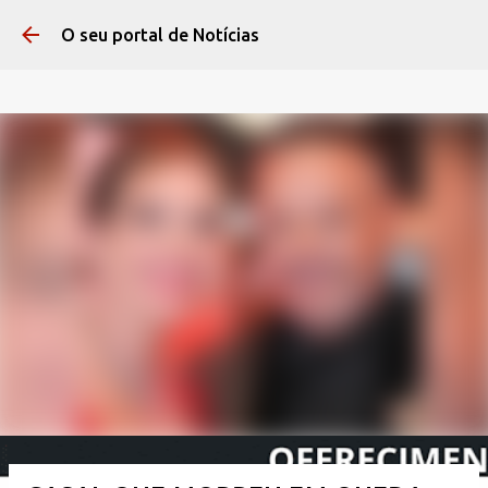
Pular para o conteúdo 
O seu portal de Notícias