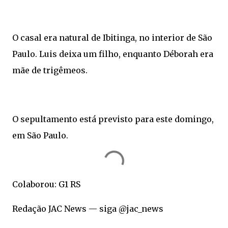
O casal era natural de Ibitinga, no interior de São
Paulo. Luis deixa um filho, enquanto Déborah era
mãe de trigêmeos.
O sepultamento está previsto para este domingo,
em São Paulo.
Colaborou: G1 RS
Redação JAC News — siga @jac_news