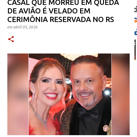
​CASAL QUE MORREU EM QUEDA
DE AVIÃO É VELADO EM
CERIMÔNIA RESERVADA NO RS
em
abril 05, 2026