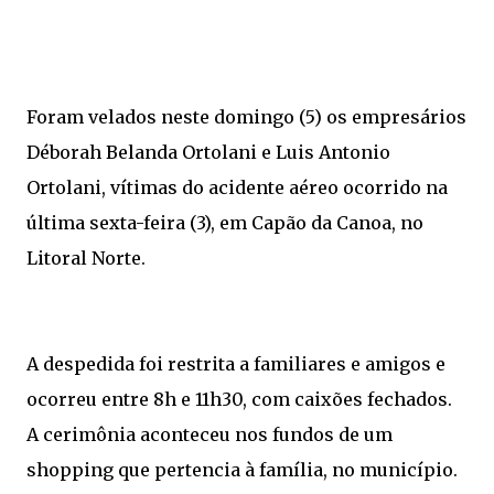
Foram velados neste domingo (5) os empresários
Déborah Belanda Ortolani e Luis Antonio
Ortolani, vítimas do acidente aéreo ocorrido na
última sexta-feira (3), em Capão da Canoa, no
Litoral Norte.
A despedida foi restrita a familiares e amigos e
ocorreu entre 8h e 11h30, com caixões fechados.
A cerimônia aconteceu nos fundos de um
shopping que pertencia à família, no município.