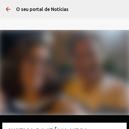
Pular para o conteúdo 
O seu portal de Notícias