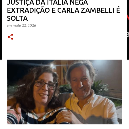
JUSTIÇA DA ITÁLIA NEGA
EXTRADIÇÃO E CARLA ZAMBELLI É
SOLTA
em
maio 22, 2026